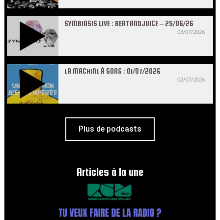
SYMBIOSIS LIVE : BEATANDJUICE – 25/06/26
03/07/2026
LA MACHINE À SONS : 01/07/2026
02/07/2026
Plus de podcasts
Articles à la une