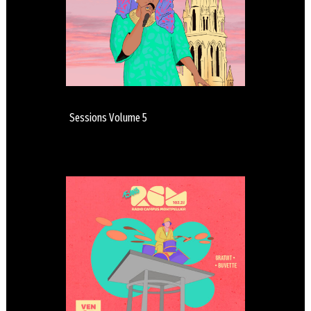
Sessions Volume 5