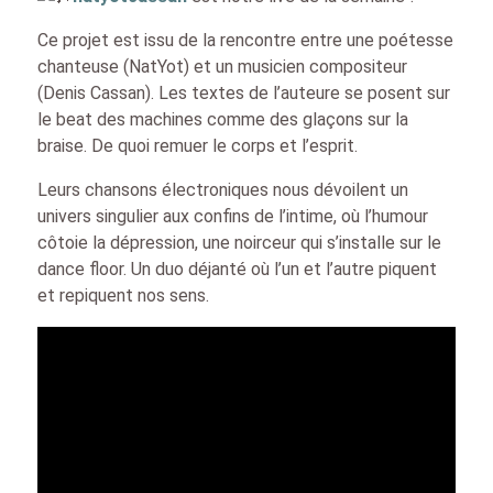
Ce projet est issu de la rencontre entre une poétesse
chanteuse (NatYot) et un musicien compositeur
(Denis Cassan). Les textes de l’auteure se posent sur
le beat des machines comme des glaçons sur la
braise. De quoi remuer le corps et l’esprit.
Leurs chansons électroniques nous dévoilent un
univers singulier aux confins de l’intime, où l’humour
côtoie la dépression, une noirceur qui s’installe sur le
dance floor. Un duo déjanté où l’un et l’autre piquent
et repiquent nos sens.