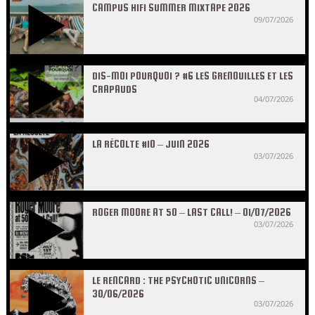
CAMPUS HIFI SUMMER MIXTAPE 2026
09/07/2026
DIS-MOI POURQUOI ? #6 LES GRENOUILLES ET LES
CRAPAUDS
04/07/2026
LA RÉCOLTE #10 – JUIN 2026
03/07/2026
ROGER MOORE AT 50 – LAST CALL! – 01/07/2026
03/07/2026
LE RENCARD : THE PSYCHOTIC UNICORNS –
30/06/2026
03/07/2026