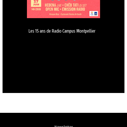
Les 15 ans de Radio Campus Montpellier
Newsletter