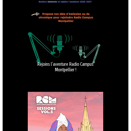
Rejoins l’aventure Radio Campus
Montpellier !