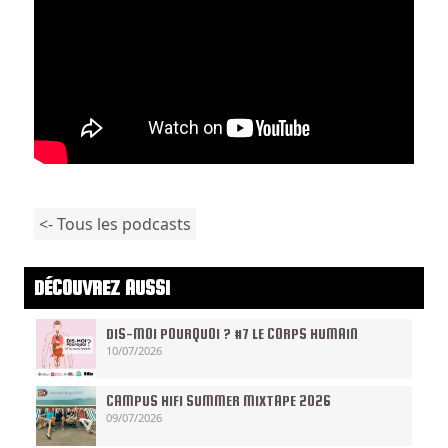
<- Tous les podcasts
DÉCOUVREZ AUSSI
DIS-MOI POURQUOI ? #7 LE CORPS HUMAIN
10/07/2026
CAMPUS HIFI SUMMER MIXTAPE 2026
09/07/2026