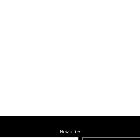
Newsletter