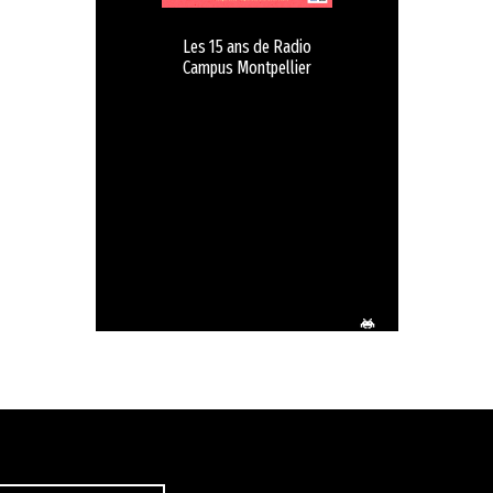
Les 15 ans de Radio
Campus Montpellier