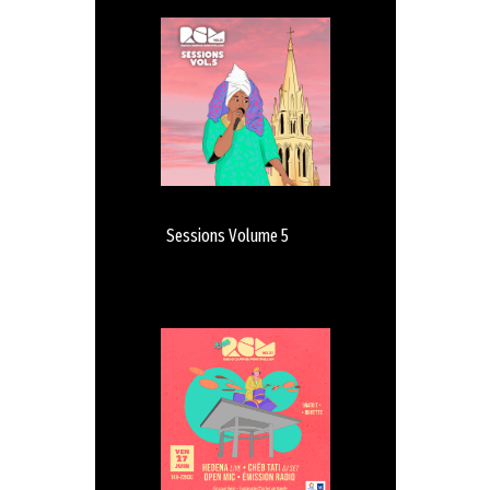
Sessions Volume 5