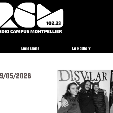
Émissions
La Radio
19/05/2026