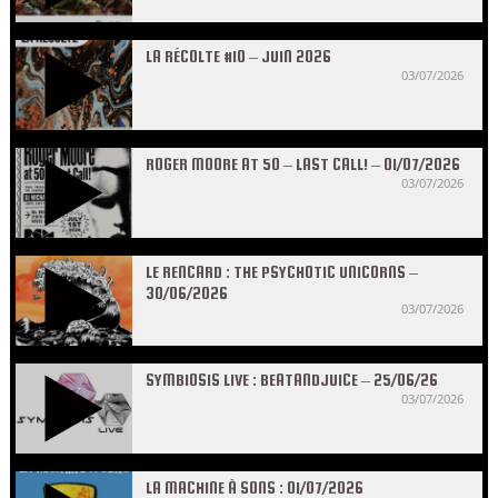
LA RÉCOLTE #10 – JUIN 2026
03/07/2026
ROGER MOORE AT 50 – LAST CALL! – 01/07/2026
03/07/2026
LE RENCARD : THE PSYCHOTIC UNICORNS –
30/06/2026
03/07/2026
SYMBIOSIS LIVE : BEATANDJUICE – 25/06/26
03/07/2026
LA MACHINE À SONS : 01/07/2026