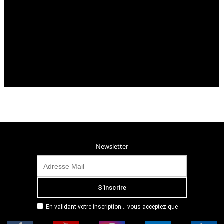
Newsletter
En validant votre inscription... vous acceptez que
Radio Campus Montpellier mémorise et utilise votre