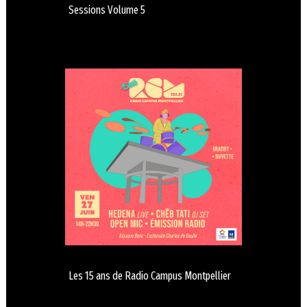
Sessions Volume 5
Les 15 ans de Radio Campus Montpellier