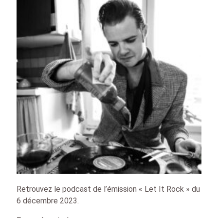
Retrouvez le podcast de l’émission « Let It Rock » du
6 décembre 2023.