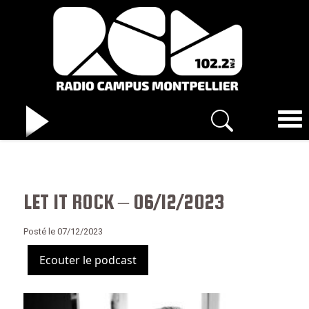
LET IT ROCK – 06/12/2023
Posté le 07/12/2023
Ecouter le podcast