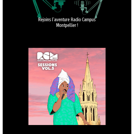
Rejoins l’aventure Radio Campus
Montpellier !