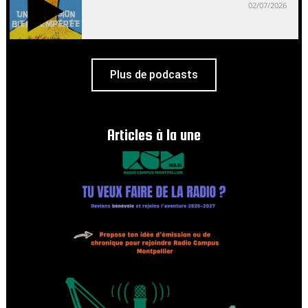
02/07/2026
Plus de podcasts
Articles à la une