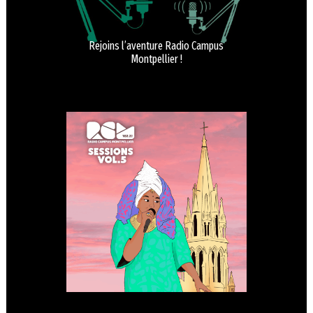
Rejoins l’aventure Radio Campus
Montpellier !