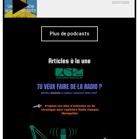
02/07/2026
Plus de podcasts
Articles à la une