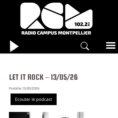
LET IT ROCK – 13/05/26
Posté le 13/05/2026
Ecouter le podcast