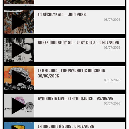
LA RÉCOLTE #10 – JUIN 2026
03/07/2026
ROGER MOORE AT 50 – LAST CALL! – 01/07/2026
03/07/2026
LE RENCARD : THE PSYCHOTIC UNICORNS –
30/06/2026
03/07/2026
SYMBIOSIS LIVE : BEATANDJUICE – 25/06/26
03/07/2026
LA MACHINE À SONS : 01/07/2026