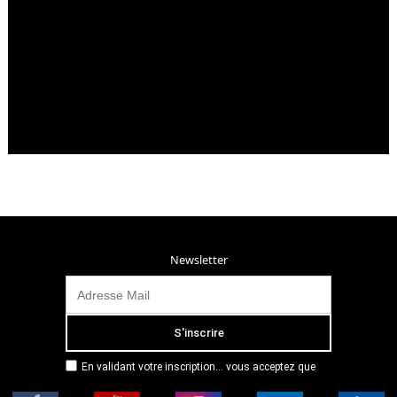
Newsletter
En validant votre inscription... vous acceptez que
Radio Campus Montpellier mémorise et utilise votre