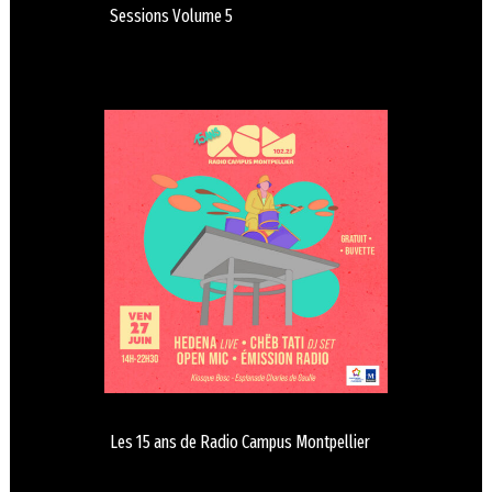
Sessions Volume 5
Les 15 ans de Radio Campus Montpellier