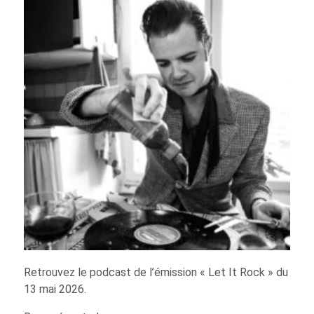
Retrouvez le podcast de l’émission « Let It Rock » du
13 mai 2026.