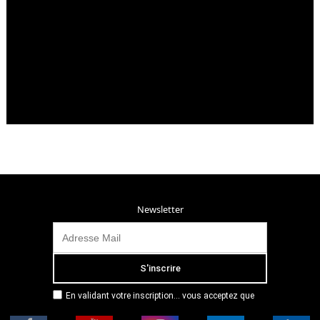
Newsletter
En validant votre inscription... vous acceptez que
Radio Campus Montpellier mémorise et utilise votre