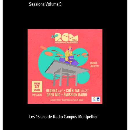
Sessions Volume 5
Les 15 ans de Radio Campus Montpellier