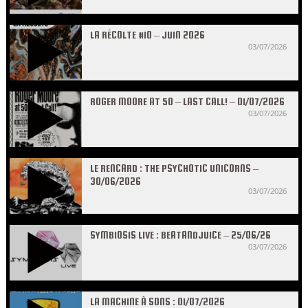
LA RÉCOLTE #10 – JUIN 2026
03/07/2026
ROGER MOORE AT 50 – LAST CALL! – 01/07/2026
03/07/2026
LE RENCARD : THE PSYCHOTIC UNICORNS –
30/06/2026
03/07/2026
SYMBIOSIS LIVE : BEATANDJUICE – 25/06/26
03/07/2026
LA MACHINE À SONS : 01/07/2026