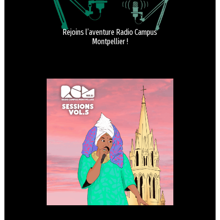
Rejoins l’aventure Radio Campus
Montpellier !