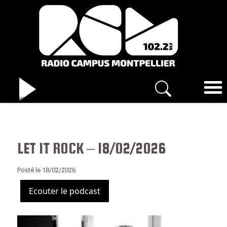
LET IT ROCK – 18/02/2026
Posté le 18/02/2026
Ecouter le podcast