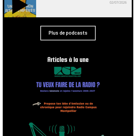
02/07/2026
Plus de podcasts
Articles à la une