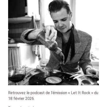
Retrouvez le podcast de l’émission « Let It Rock » du
18 février 2026.