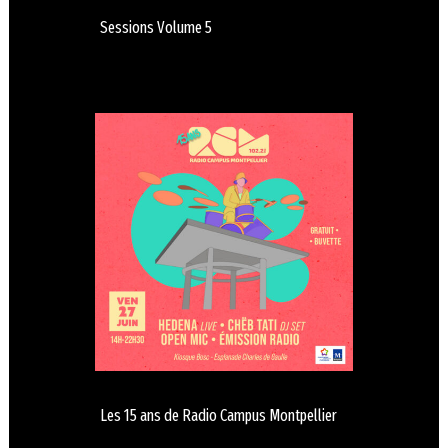
Sessions Volume 5
Les 15 ans de Radio Campus Montpellier