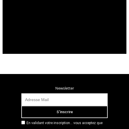
Newsletter
En validant votre inscription... vous acceptez que
Radio Campus Montpellier mémorise et utilise votre