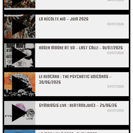
LA RÉCOLTE #10 – JUIN 2026
03/07/2026
ROGER MOORE AT 50 – LAST CALL! – 01/07/2026
03/07/2026
LE RENCARD : THE PSYCHOTIC UNICORNS –
30/06/2026
03/07/2026
SYMBIOSIS LIVE : BEATANDJUICE – 25/06/26
03/07/2026