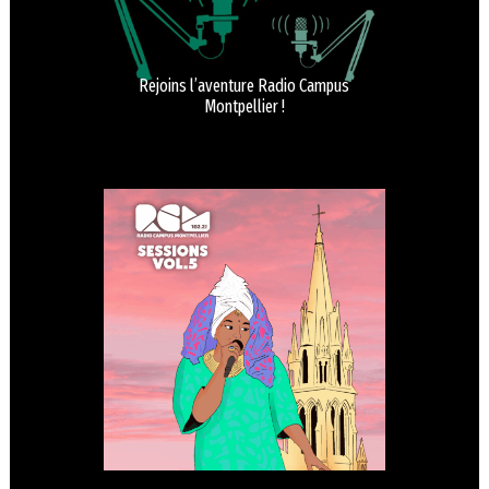
Rejoins l’aventure Radio Campus
Montpellier !