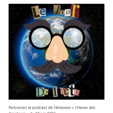
Retrouvez le podcast de l’émission « L’Heure des