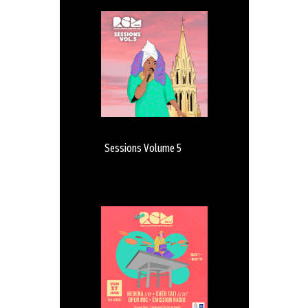
Sessions Volume 5