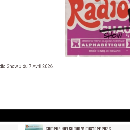
io Show » du 7 Avril 2026.
CAMPUS HIFI SUMMER MIXTAPE 2026