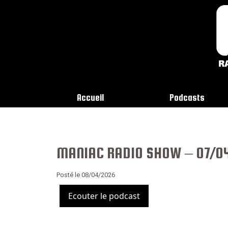
Accueil
Podcasts
MANIAC RADIO SHOW – 07/0
Posté le 08/04/2026
Ecouter le podcast