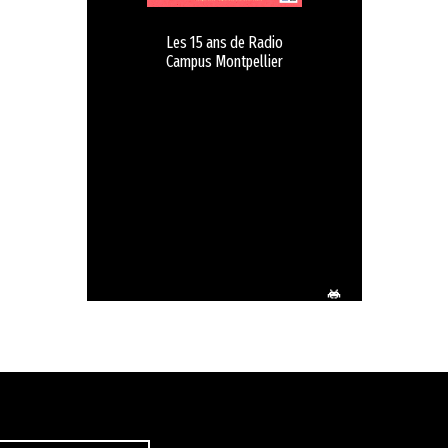
Les 15 ans de Radio
Campus Montpellier