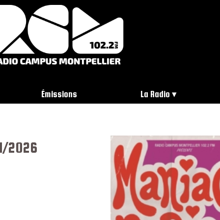
Émissions
La Radio
4/2026