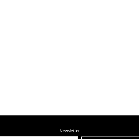
Newsletter