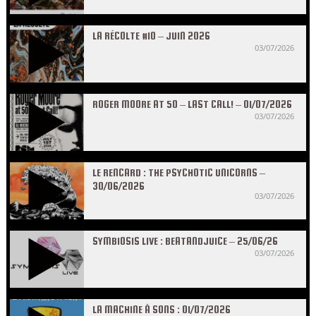
LA RÉCOLTE #10 – JUIN 2026
03/07/2026
ROGER MOORE AT 50 – LAST CALL! – 01/07/2026
03/07/2026
LE RENCARD : THE PSYCHOTIC UNICORNS –
30/06/2026
03/07/2026
SYMBIOSIS LIVE : BEATANDJUICE – 25/06/26
03/07/2026
LA MACHINE À SONS : 01/07/2026