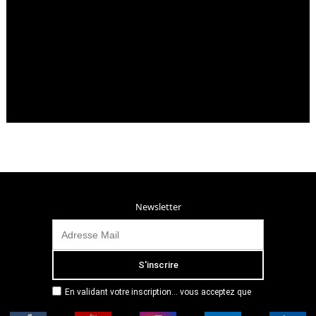
Newsletter
En validant votre inscription... vous acceptez que
Radio Campus Montpellier mémorise et utilise votre