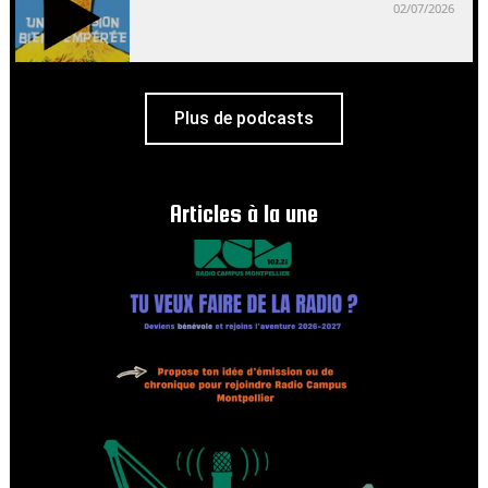
02/07/2026
Plus de podcasts
Articles à la une