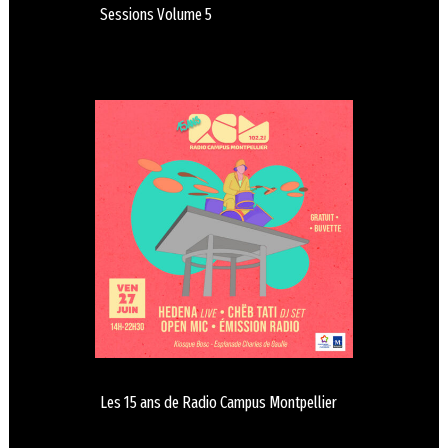
Sessions Volume 5
Les 15 ans de Radio Campus Montpellier