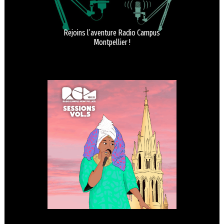
Rejoins l’aventure Radio Campus
Montpellier !