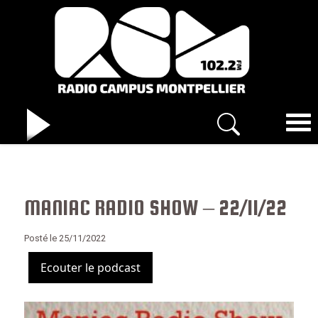
MANIAC RADIO SHOW – 22/11/22
Posté le 25/11/2022
Ecouter le podcast