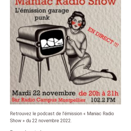
Retrouvez le podcast de l’émission « Maniac Radio
Show » du 22 novembre 2022.