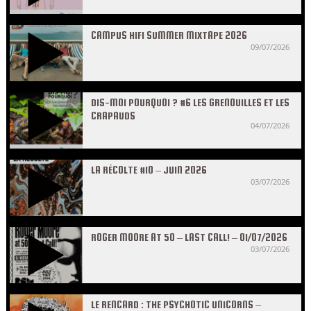
CAMPUS HIFI SUMMER MIXTAPE 2026
09/07/2026
DIS-MOI POURQUOI ? #6 LES GRENOUILLES ET LES
CRAPAUDS
04/07/2026
LA RÉCOLTE #10 – JUIN 2026
03/07/2026
ROGER MOORE AT 50 – LAST CALL! – 01/07/2026
03/07/2026
LE RENCARD : THE PSYCHOTIC UNICORNS –