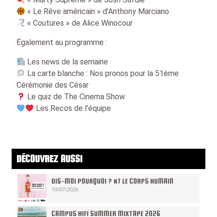
« Le Rêve américain » d’Anthony Marciano
« Coutures » de Alice Winocour
Également au programme :
Les news de la semaine
La carte blanche : Nos pronos pour la 51ème
Cérémonie des César
Le quiz de The Cinema Show
Les Recos de l’équipe
DÉCOUVREZ AUSSI
DIS-MOI POURQUOI ? #7 LE CORPS HUMAIN
10/07/2026
CAMPUS HIFI SUMMER MIXTAPE 2026