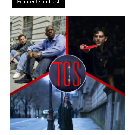
Ecouter le podcast