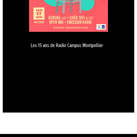
Les 15 ans de Radio Campus Montpellier