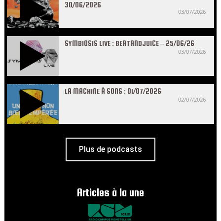
30/06/2026
03/07/2026
SYMBIOSIS LIVE : BEATANDJUICE – 25/06/26
03/07/2026
LA MACHINE À SONS : 01/07/2026
02/07/2026
Plus de podcasts
Articles à la une