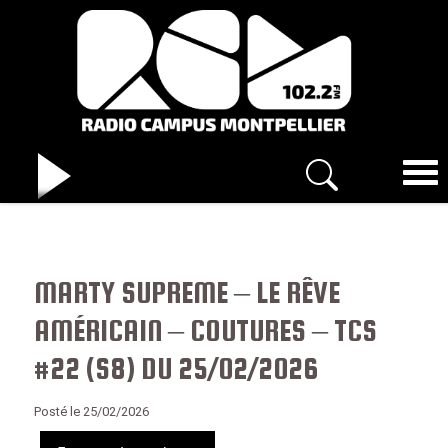
MARTY SUPREME – LE RÊVE
AMÉRICAIN – COUTURES – TCS
#22 (S8) DU 25/02/2026
Posté le 25/02/2026