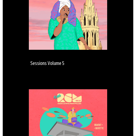
Sessions Volume 5