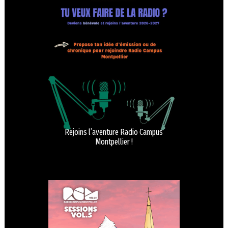
Rejoins l’aventure Radio Campus
Montpellier !