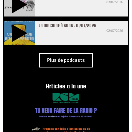
03/07/2026
LA MACHINE À SONS : 01/07/2026
02/07/2026
Plus de podcasts
Articles à la une