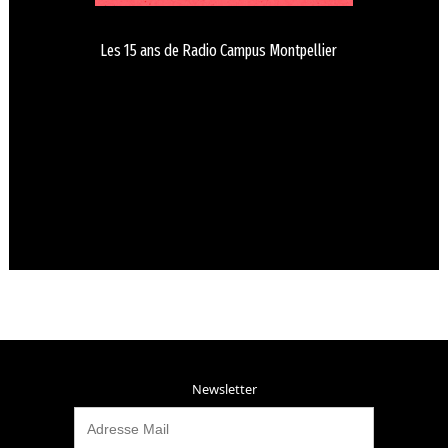
Les 15 ans de Radio Campus Montpellier
Newsletter