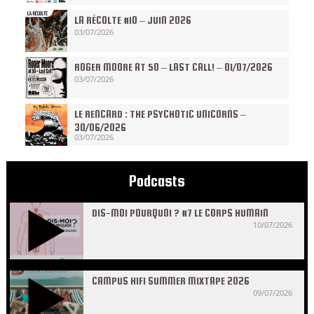
LA RÉCOLTE #10 – JUIN 2026
03/07/2026
ROGER MOORE AT 50 – LAST CALL! – 01/07/2026
03/07/2026
LE RENCARD : THE PSYCHOTIC UNICORNS –
30/06/2026
03/07/2026
Podcasts
DIS-MOI POURQUOI ? #7 LE CORPS HUMAIN
10/07/2026
CAMPUS HIFI SUMMER MIXTAPE 2026
09/07/2026