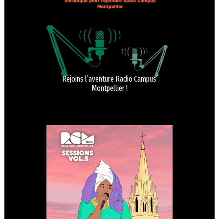
Rejoins l’aventure Radio Campus
Montpellier !