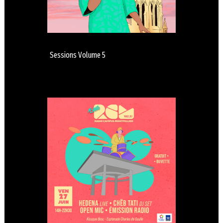
Sessions Volume 5