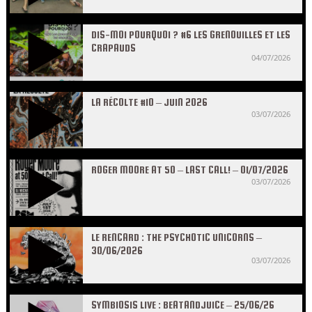
DIS-MOI POURQUOI ? #6 LES GRENOUILLES ET LES
CRAPAUDS
04/07/2026
LA RÉCOLTE #10 – JUIN 2026
03/07/2026
ROGER MOORE AT 50 – LAST CALL! – 01/07/2026
03/07/2026
LE RENCARD : THE PSYCHOTIC UNICORNS –
30/06/2026
03/07/2026
SYMBIOSIS LIVE : BEATANDJUICE – 25/06/26