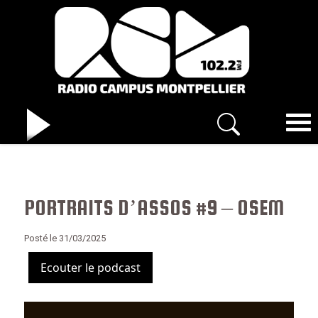
PORTRAITS D’ASSOS #9 – OSEM
Posté le 31/03/2025
Ecouter le podcast