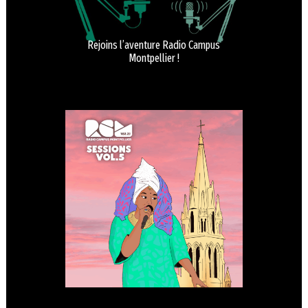
Rejoins l’aventure Radio Campus
Montpellier !