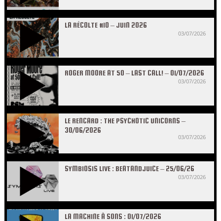
LA RÉCOLTE #10 – JUIN 2026
03/07/2026
ROGER MOORE AT 50 – LAST CALL! – 01/07/2026
03/07/2026
LE RENCARD : THE PSYCHOTIC UNICORNS –
30/06/2026
03/07/2026
SYMBIOSIS LIVE : BEATANDJUICE – 25/06/26
03/07/2026
LA MACHINE À SONS : 01/07/2026