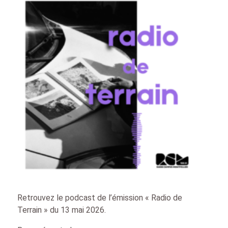
Retrouvez le podcast de l’émission « Radio de
Terrain » du 13 mai 2026.