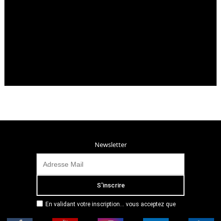
Newsletter
En validant votre inscription... vous acceptez que
Radio Campus Montpellier mémorise et utilise votre