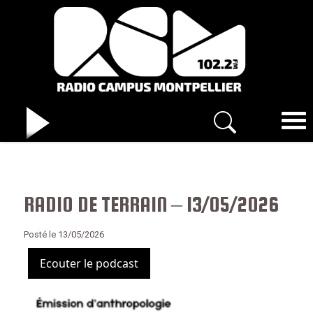
RADIO DE TERRAIN – 13/05/2026
Posté le 13/05/2026
Ecouter le podcast