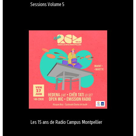
Sessions Volume 5
Les 15 ans de Radio Campus Montpellier