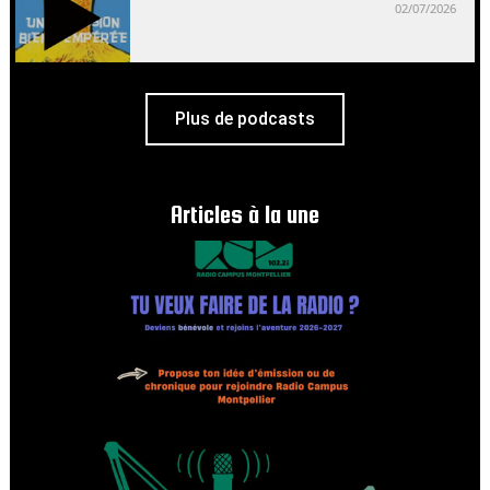
02/07/2026
Plus de podcasts
Articles à la une