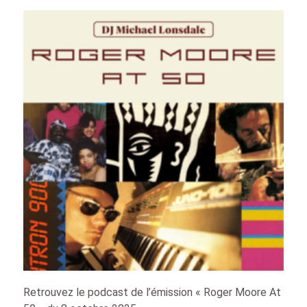
Retrouvez le podcast de l’émission « Roger Moore At