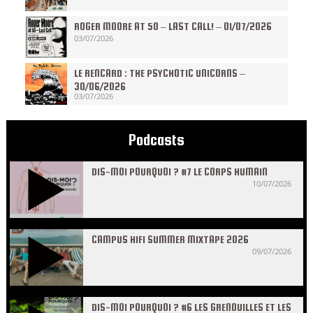
ROGER MOORE AT 50 – LAST CALL! – 01/07/2026
03/07/2026
LE RENCARD : THE PSYCHOTIC UNICORNS –
30/06/2026
03/07/2026
Podcasts
DIS-MOI POURQUOI ? #7 LE CORPS HUMAIN
10/07/2026
CAMPUS HIFI SUMMER MIXTAPE 2026
09/07/2026
DIS-MOI POURQUOI ? #6 LES GRENOUILLES ET LES