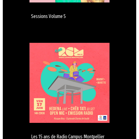
Sessions Volume 5
Les 15 ans de Radio Campus Montpellier