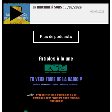
LA MACHINE À SONS : 01/07/2026
02/07/2026
Plus de podcasts
Articles à la une