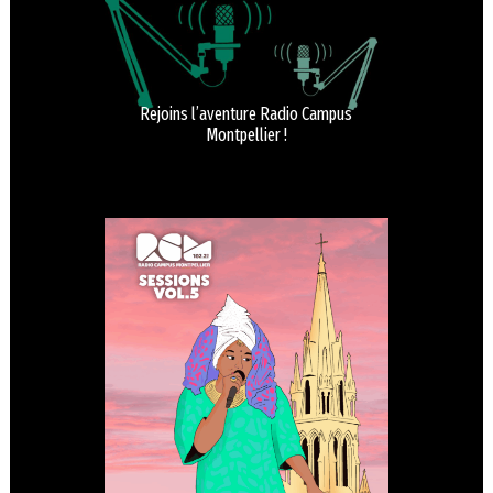
Rejoins l’aventure Radio Campus
Montpellier !