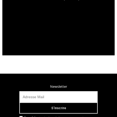
Newsletter