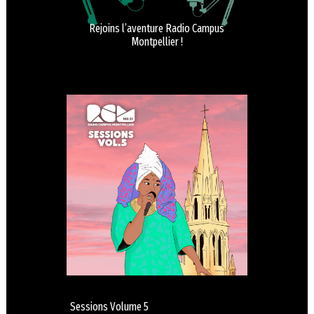
Rejoins l’aventure Radio Campus
Montpellier !
Sessions Volume 5