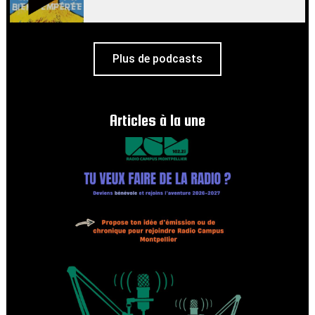
Plus de podcasts
Articles à la une