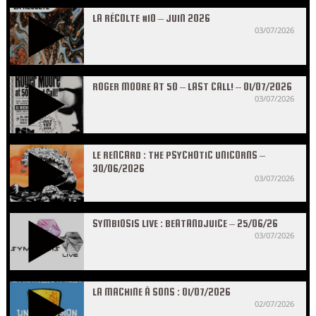
LA RÉCOLTE #10 – JUIN 2026
03/07/2026
ROGER MOORE AT 50 – LAST CALL! – 01/07/2026
03/07/2026
LE RENCARD : THE PSYCHOTIC UNICORNS –
30/06/2026
03/07/2026
SYMBIOSIS LIVE : BEATANDJUICE – 25/06/26
03/07/2026
LA MACHINE À SONS : 01/07/2026
02/07/2026