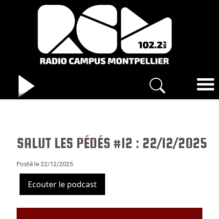
SALUT LES PÉDÉS #12 : 22/12/2025
Posté le 22/12/2025
Ecouter le podcast