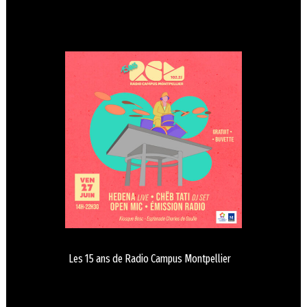
Les 15 ans de Radio Campus Montpellier