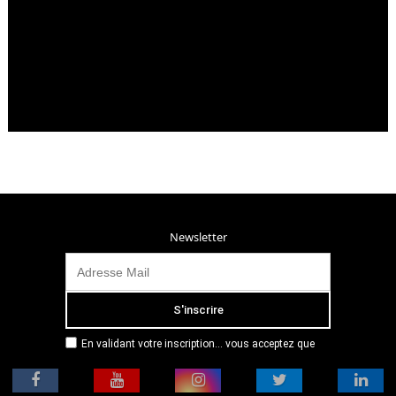
Newsletter
En validant votre inscription... vous acceptez que
Radio Campus Montpellier mémorise et utilise votre
adresse email dans le but de vous envoyer
mensuellement sa lettre d’informations. Pour plus