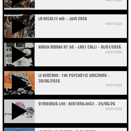
LA RÉCOLTE #10 – JUIN 2026
03/07/2026
ROGER MOORE AT 50 – LAST CALL! – 01/07/2026
03/07/2026
LE RENCARD : THE PSYCHOTIC UNICORNS –
30/06/2026
03/07/2026
SYMBIOSIS LIVE : BEATANDJUICE – 25/06/26
03/07/2026