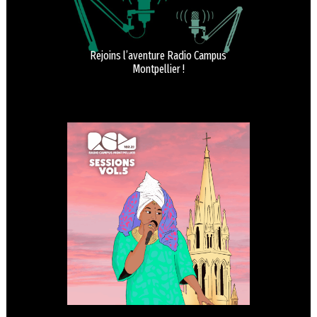
Rejoins l’aventure Radio Campus
Montpellier !