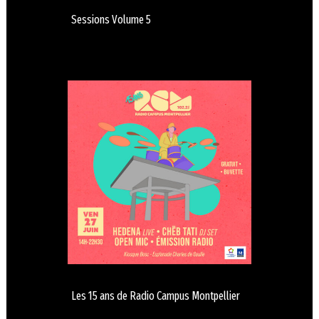
Sessions Volume 5
Les 15 ans de Radio Campus Montpellier