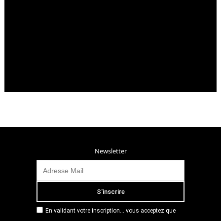
Newsletter
En validant votre inscription... vous acceptez que
Radio Campus Montpellier mémorise et utilise votre