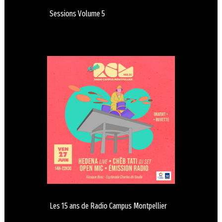
Sessions Volume 5
Les 15 ans de Radio Campus Montpellier