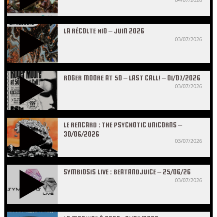
LA RÉCOLTE #10 – JUIN 2026
03/07/2026
ROGER MOORE AT 50 – LAST CALL! – 01/07/2026
03/07/2026
LE RENCARD : THE PSYCHOTIC UNICORNS –
30/06/2026
03/07/2026
SYMBIOSIS LIVE : BEATANDJUICE – 25/06/26
03/07/2026