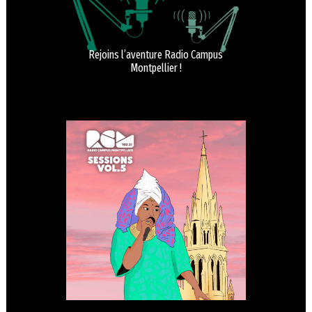
Rejoins l’aventure Radio Campus
Montpellier !