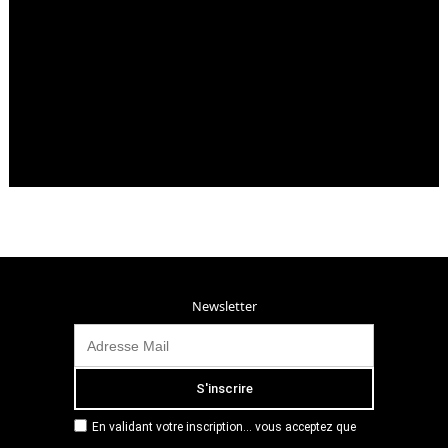
Newsletter
En validant votre inscription... vous acceptez que
Radio Campus Montpellier mémorise et utilise votre