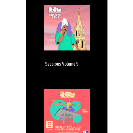
Sessions Volume 5