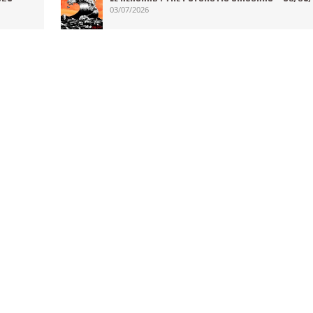
03/07/2026