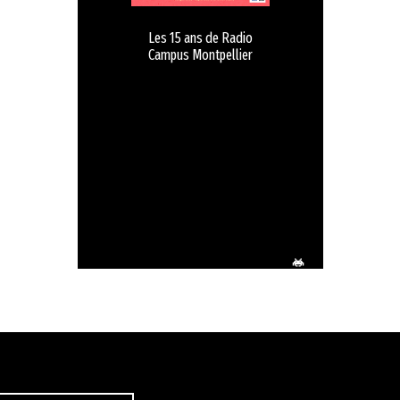
Les 15 ans de Radio
Campus Montpellier