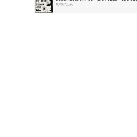
03/07/2026