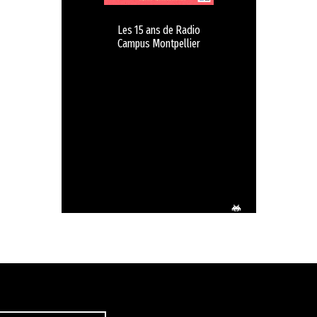
Les 15 ans de Radio
Campus Montpellier