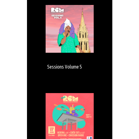
Sessions Volume 5