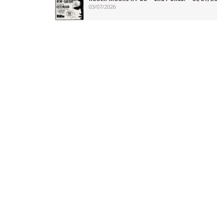
03/07/2026