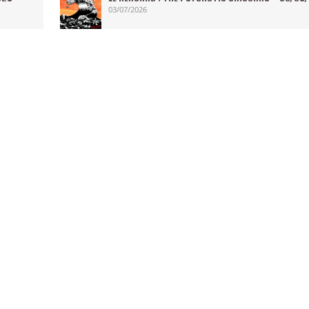
03/07/2026