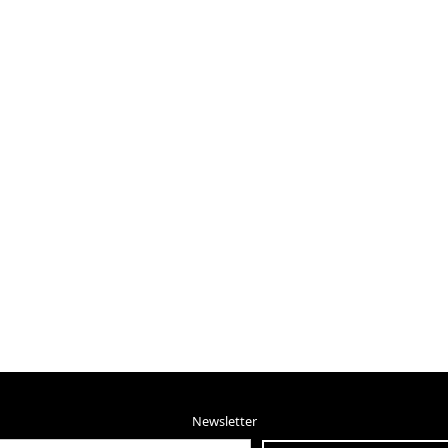
Newsletter