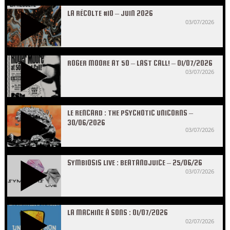
LA RÉCOLTE #10 – JUIN 2026
03/07/2026
ROGER MOORE AT 50 – LAST CALL! – 01/07/2026
03/07/2026
LE RENCARD : THE PSYCHOTIC UNICORNS –
30/06/2026
03/07/2026
SYMBIOSIS LIVE : BEATANDJUICE – 25/06/26
03/07/2026
LA MACHINE À SONS : 01/07/2026
02/07/2026