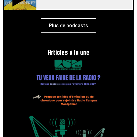
Plus de podcasts
Articles à la une