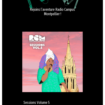
Rejoins l’aventure Radio Campus
Montpellier !
Sessions Volume 5