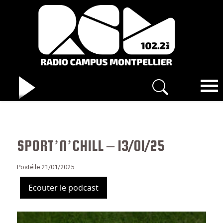
SPORT’N’CHILL – 13/01/25
Posté le 21/01/2025
Ecouter le podcast