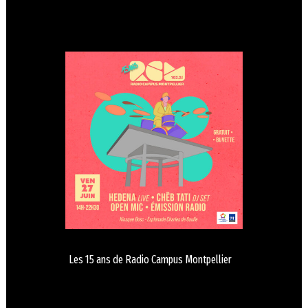
Les 15 ans de Radio Campus Montpellier