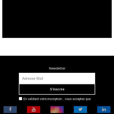
Newsletter
En validant votre inscription... vous acceptez que
Radio Campus Montpellier mémorise et utilise votre
adresse email dans le but de vous envoyer
mensuellement sa lettre d’informations. Pour plus