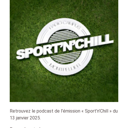
Retrouvez le podcast de l’émission « Sport’n’Chill » du
13 janvier 2025.