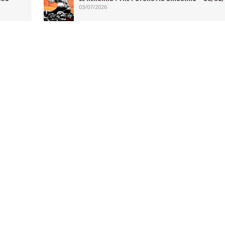
03/07/2026