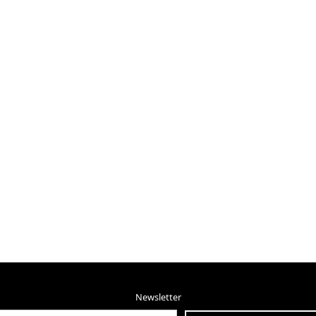
Newsletter