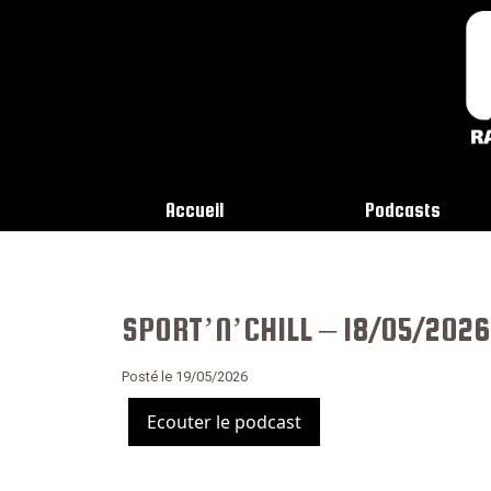
Accueil
Podcasts
SPORT’N’CHILL – 18/05/2026
Posté le 19/05/2026
Ecouter le podcast