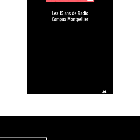
Les 15 ans de Radio
Campus Montpellier