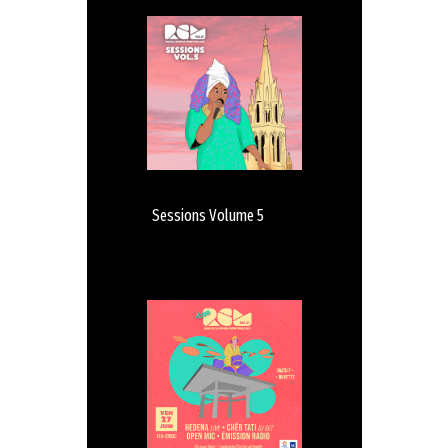
Sessions Volume 5