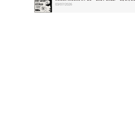
03/07/2026