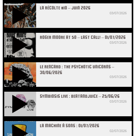
LA RÉCOLTE #10 – JUIN 2026
03/07/2026
ROGER MOORE AT 50 – LAST CALL! – 01/07/2026
03/07/2026
LE RENCARD : THE PSYCHOTIC UNICORNS –
30/06/2026
03/07/2026
SYMBIOSIS LIVE : BEATANDJUICE – 25/06/26
03/07/2026
LA MACHINE À SONS : 01/07/2026
02/07/2026