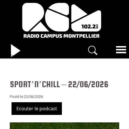
SPORT’N’CHILL – 22/06/2026
Posté le 23/06/2026
Ecouter le podcast