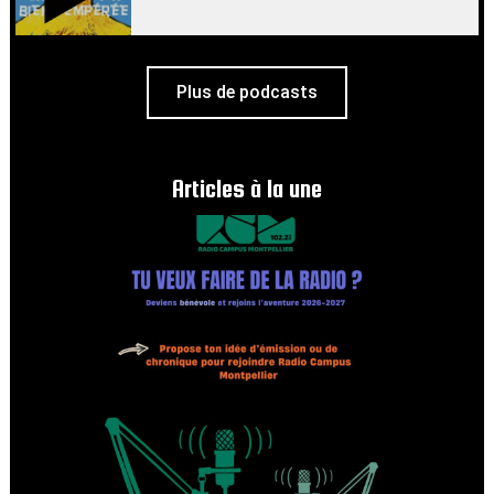
Plus de podcasts
Articles à la une