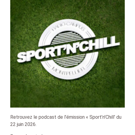
Retrouvez le podcast de l’émission « Sport’n’Chill’ du
22 juin 2026.