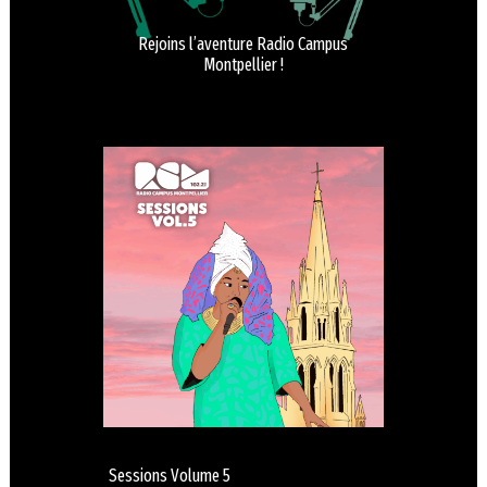
Rejoins l’aventure Radio Campus
Montpellier !
Sessions Volume 5