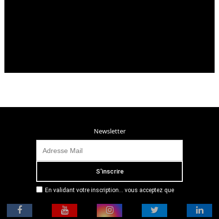
Newsletter
En validant votre inscription... vous acceptez que
Radio Campus Montpellier mémorise et utilise votre
adresse email dans le but de vous envoyer
mensuellement sa lettre d’informations. Pour plus