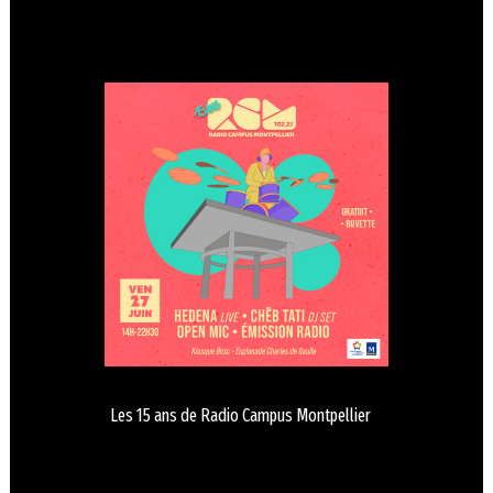
Les 15 ans de Radio Campus Montpellier