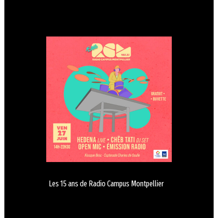
Les 15 ans de Radio Campus Montpellier