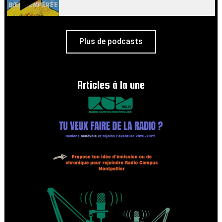
Plus de podcasts
Articles à la une