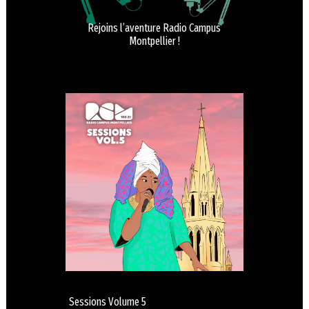
Rejoins l’aventure Radio Campus
Montpellier !
Sessions Volume 5