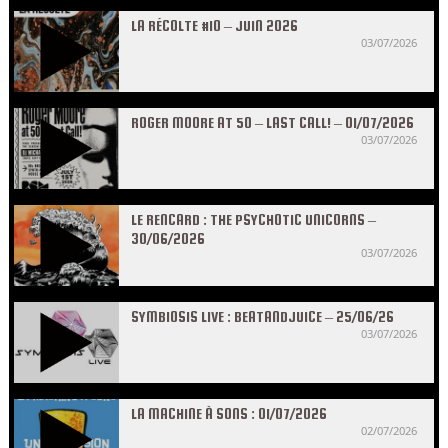
LA RÉCOLTE #10 – JUIN 2026
03/07/2026
ROGER MOORE AT 50 – LAST CALL! – 01/07/2026
03/07/2026
LE RENCARD : THE PSYCHOTIC UNICORNS –
30/06/2026
03/07/2026
SYMBIOSIS LIVE : BEATANDJUICE – 25/06/26
03/07/2026
LA MACHINE À SONS : 01/07/2026
02/07/2026