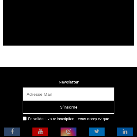
Newsletter
En validant votre inscription... vous acceptez que
Radio Campus Montpellier mémorise et utilise votre
adresse email dans le but de vous envoyer
mensuellement sa lettre d’informations. Pour plus