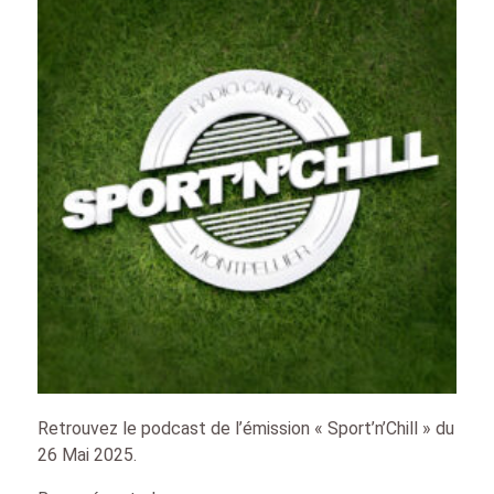
Retrouvez le podcast de l’émission « Sport’n’Chill » du
26 Mai 2025.