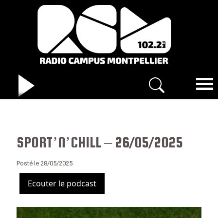
SPORT’N’CHILL – 26/05/2025
Posté le 28/05/2025
Ecouter le podcast