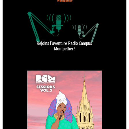
Rejoins l’aventure Radio Campus
Montpellier !