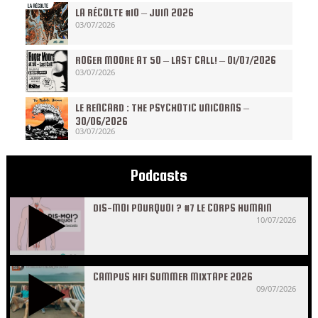
LA RÉCOLTE #10 – JUIN 2026
03/07/2026
ROGER MOORE AT 50 – LAST CALL! – 01/07/2026
03/07/2026
LE RENCARD : THE PSYCHOTIC UNICORNS –
30/06/2026
03/07/2026
Podcasts
DIS-MOI POURQUOI ? #7 LE CORPS HUMAIN
10/07/2026
CAMPUS HIFI SUMMER MIXTAPE 2026
09/07/2026