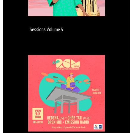
Sessions Volume 5