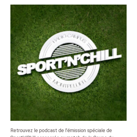
Retrouvez le podcast de l’émission spéciale de