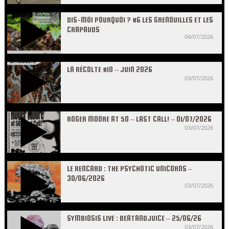
DIS-MOI POURQUOI ? #6 LES GRENOUILLES ET LES
CRAPAUDS
04/07/2026
LA RÉCOLTE #10 – JUIN 2026
03/07/2026
ROGER MOORE AT 50 – LAST CALL! – 01/07/2026
03/07/2026
LE RENCARD : THE PSYCHOTIC UNICORNS –
30/06/2026
03/07/2026
SYMBIOSIS LIVE : BEATANDJUICE – 25/06/26
03/07/2026