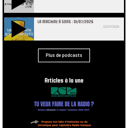
LA MACHINE À SONS : 01/07/2026
02/07/2026
Plus de podcasts
Articles à la une