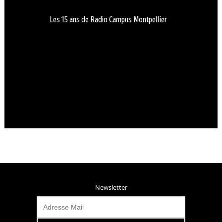
Les 15 ans de Radio Campus Montpellier
Newsletter