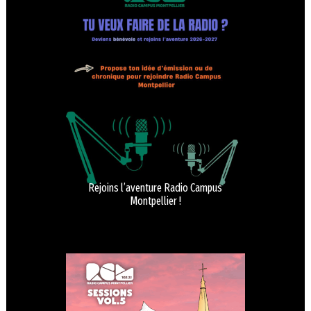
Rejoins l’aventure Radio Campus
Montpellier !