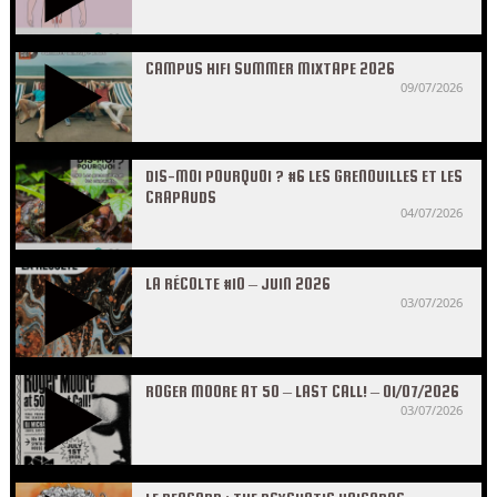
CAMPUS HIFI SUMMER MIXTAPE 2026
09/07/2026
DIS-MOI POURQUOI ? #6 LES GRENOUILLES ET LES
CRAPAUDS
04/07/2026
LA RÉCOLTE #10 – JUIN 2026
03/07/2026
ROGER MOORE AT 50 – LAST CALL! – 01/07/2026
03/07/2026