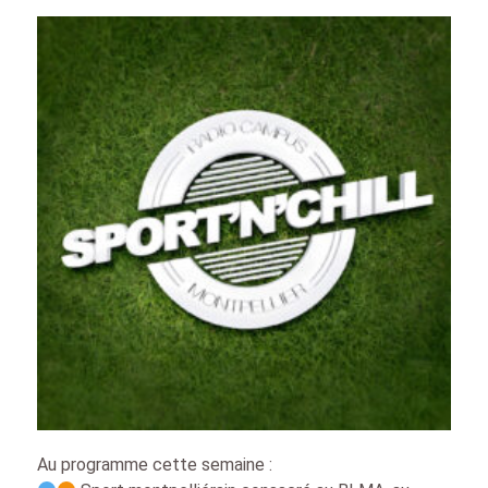
Au programme cette semaine :