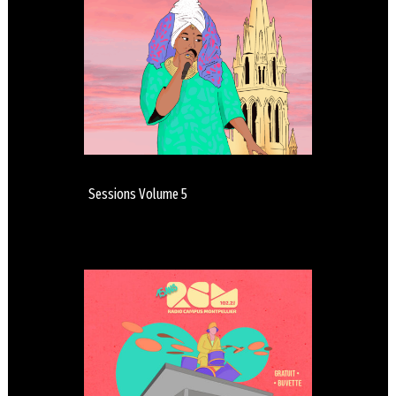
Sessions Volume 5