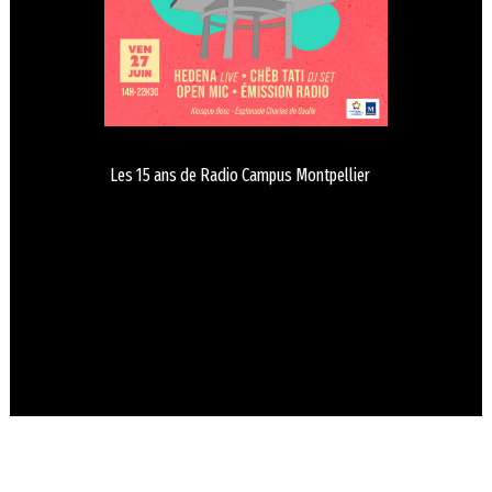
Les 15 ans de Radio Campus Montpellier