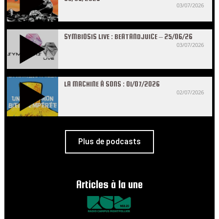
03/07/2026
SYMBIOSIS LIVE : BEATANDJUICE – 25/06/26
03/07/2026
LA MACHINE À SONS : 01/07/2026
02/07/2026
Plus de podcasts
Articles à la une