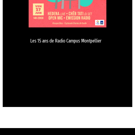
Les 15 ans de Radio Campus Montpellier