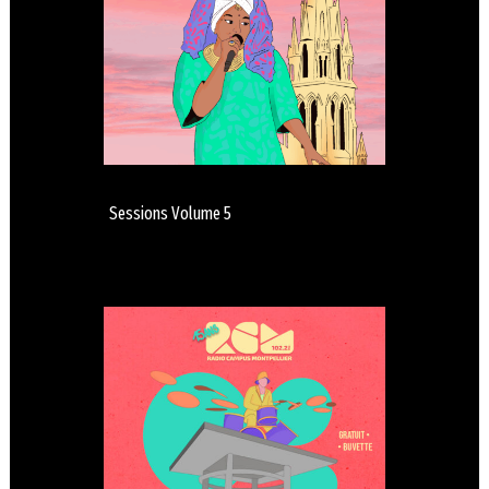
Sessions Volume 5