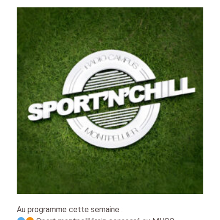
Au programme cette semaine :