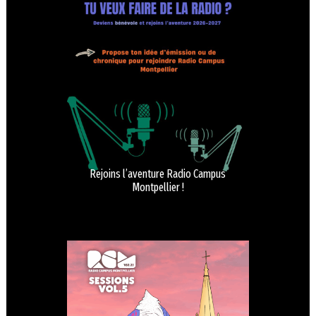
Rejoins l’aventure Radio Campus
Montpellier !