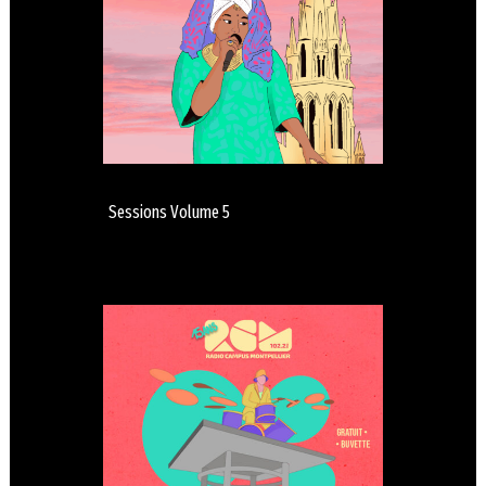
Sessions Volume 5