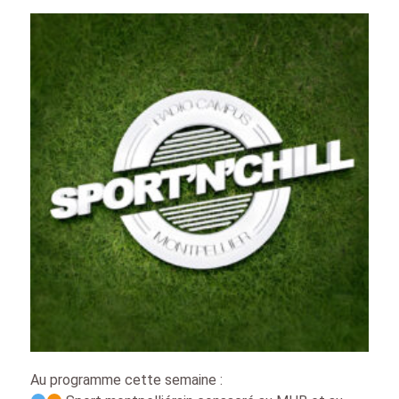
Au programme cette semaine :