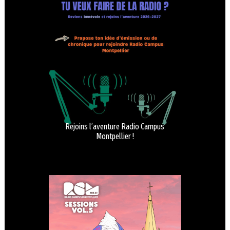
Rejoins l’aventure Radio Campus
Montpellier !