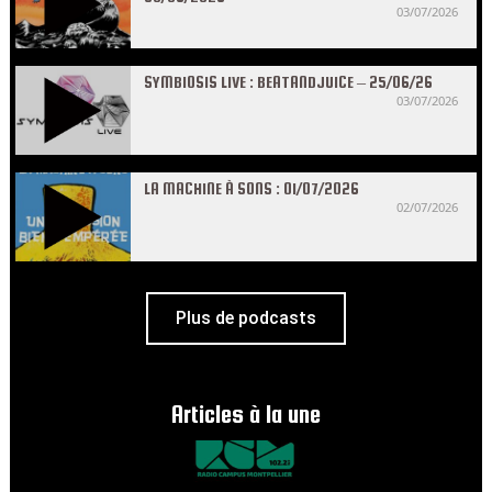
03/07/2026
SYMBIOSIS LIVE : BEATANDJUICE – 25/06/26
03/07/2026
LA MACHINE À SONS : 01/07/2026
02/07/2026
Plus de podcasts
Articles à la une