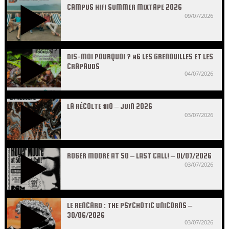
CAMPUS HIFI SUMMER MIXTAPE 2026
09/07/2026
DIS-MOI POURQUOI ? #6 LES GRENOUILLES ET LES
CRAPAUDS
04/07/2026
LA RÉCOLTE #10 – JUIN 2026
03/07/2026
ROGER MOORE AT 50 – LAST CALL! – 01/07/2026
03/07/2026
LE RENCARD : THE PSYCHOTIC UNICORNS –
30/06/2026
03/07/2026