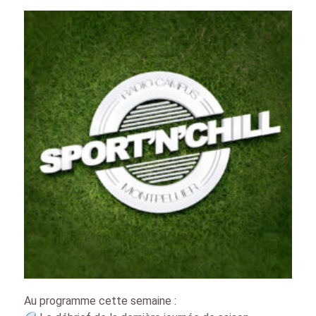
Au programme cette semaine :