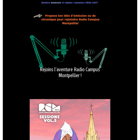
Rejoins l’aventure Radio Campus
Montpellier !