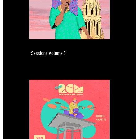
Sessions Volume 5