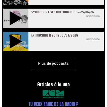
SYMBIOSIS LIVE : BEATANDJUICE – 25/06/26
03/07/2026
LA MACHINE À SONS : 01/07/2026
02/07/2026
Plus de podcasts
Articles à la une