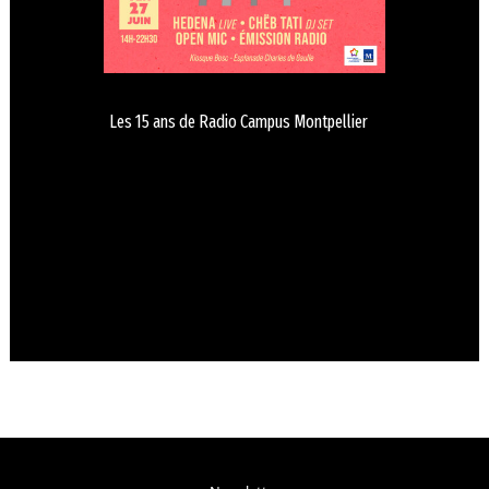
Les 15 ans de Radio Campus Montpellier