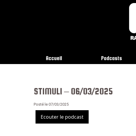
Accueil
Podcasts
STIMULI – 06/03/2025
Posté le 07/03/2025
Ecouter le podcast