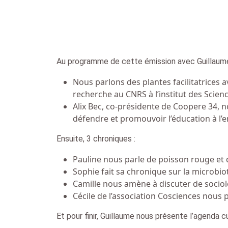
Au programme de cette émission avec Guillaume, 
Nous parlons des plantes facilitatrices 
recherche au CNRS à l’institut des Scienc
Alix Bec, co-présidente de Coopere 34, n
défendre et promouvoir l’éducation à l
Ensuite, 3 chroniques :
Pauline nous parle de poisson rouge et
Sophie fait sa chronique sur la microbiot
Camille nous amène à discuter de sociol
Cécile de l’association Cosciences nous
Et pour finir, Guillaume nous présente l’agenda 