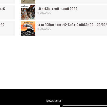
 LES
LA RÉCOLTE #10 – JUIN 2026
03/07/2026
026
LE RENCARD : THE PSYCHOTIC UNICORNS – 30/06
03/07/2026
Newsletter