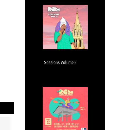
Sessions Volume 5