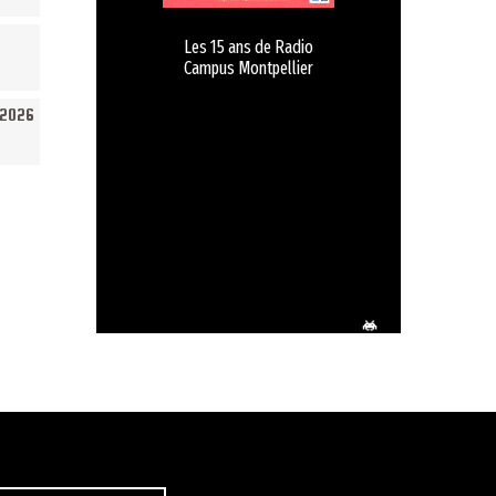
Les 15 ans de Radio
Campus Montpellier
/2026