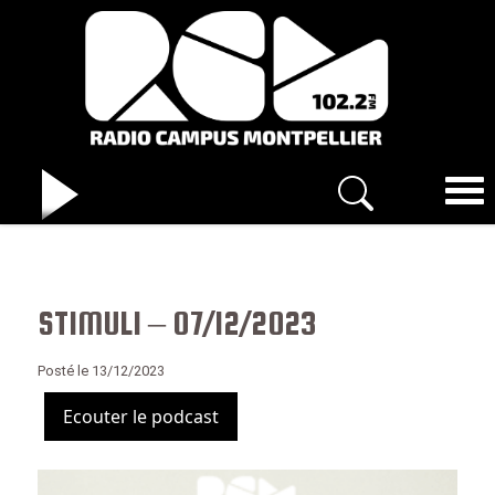
STIMULI – 07/12/2023
Posté le 13/12/2023
Ecouter le podcast