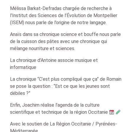
Mélissa Barkat-Defradas chargée de recherche à
l’Institut des Sciences de l’Évolution de Montpellier
(ISEM) nous parle de l’origine de notre langage.
Anaïs dans sa chronique science et bouffe nous parle
de la cuisson des pâtes avec une chronique qui
mélange nourriture et sciences.
La chronique d’Antoine associe musique et
informatique
La chronique “C’est plus compliqué que ça” de Romain
se pose la question : “Est ce que les jeunes sont
débiles ?”
Enfin, Joachim réalise l’agenda de la culture
scientifique et technique de la région Occitanie
Avec le soutien de La Région Occitanie / Pyrénées-
Méditerranée.