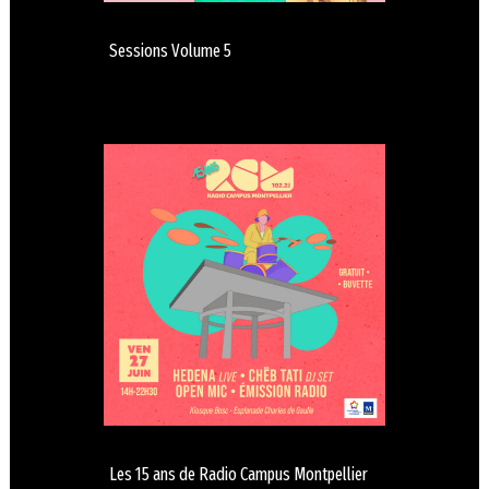
Sessions Volume 5
Les 15 ans de Radio Campus Montpellier