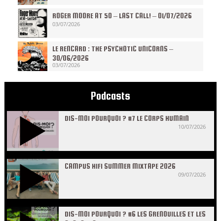
ROGER MOORE AT 50 – LAST CALL! – 01/07/2026
03/07/2026
LE RENCARD : THE PSYCHOTIC UNICORNS –
30/06/2026
03/07/2026
Podcasts
DIS-MOI POURQUOI ? #7 LE CORPS HUMAIN
10/07/2026
CAMPUS HIFI SUMMER MIXTAPE 2026
09/07/2026
DIS-MOI POURQUOI ? #6 LES GRENOUILLES ET LES