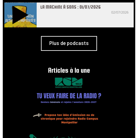
LA MACHINE À SONS : 01/07/2026
02/07/2026
Plus de podcasts
Articles à la une