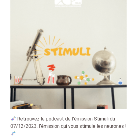
Retrouvez le podcast de l’émission Stimuli du
07/12/2023, l’émission qui vous stimule les neurones !