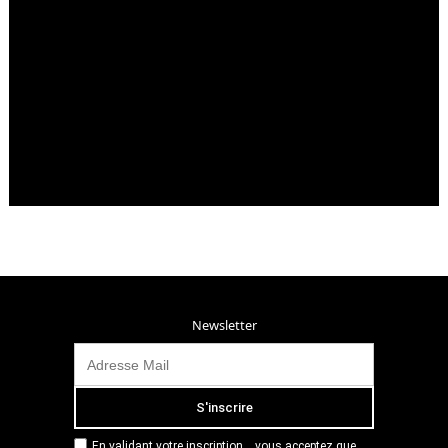
Newsletter
En validant votre inscription... vous acceptez que