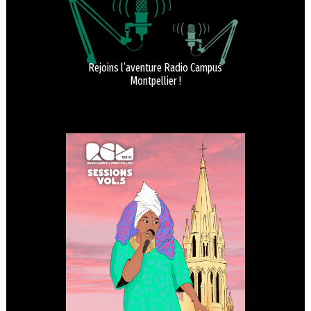
Rejoins l’aventure Radio Campus
Montpellier !