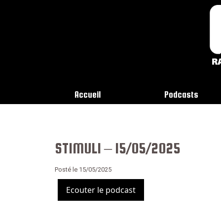
Accueil
Podcasts
STIMULI – 15/05/2025
Posté le 15/05/2025
Ecouter le podcast