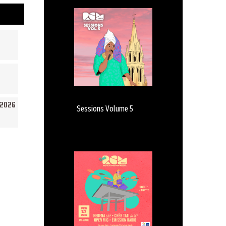
/2026
Sessions Volume 5