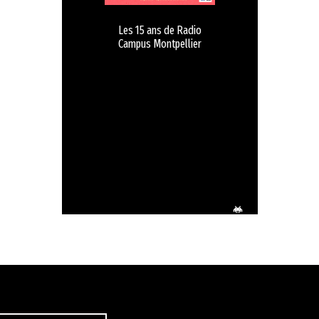
Les 15 ans de Radio
Campus Montpellier