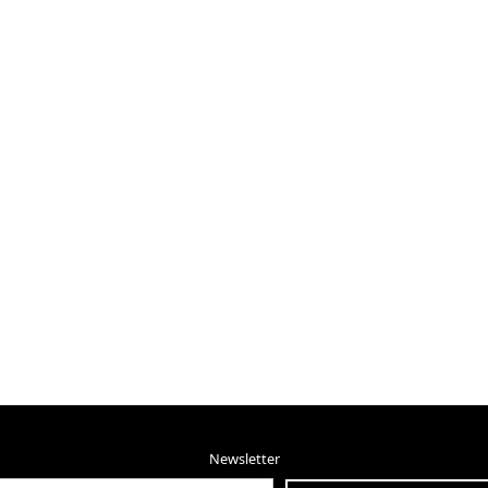
Newsletter