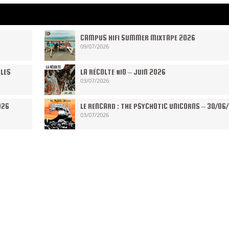
CAMPUS HIFI SUMMER MIXTAPE 2026
09/07/2026
 LES
LA RÉCOLTE #10 – JUIN 2026
03/07/2026
026
LE RENCARD : THE PSYCHOTIC UNICORNS – 30/06
03/07/2026