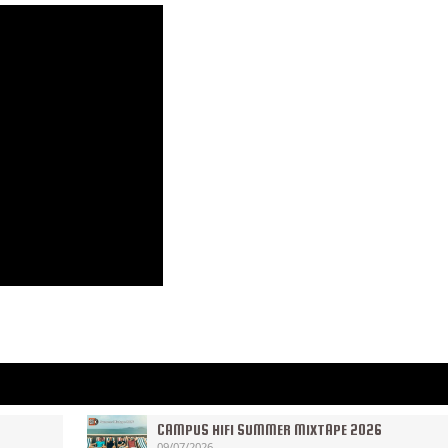
CAMPUS HIFI SUMMER MIXTAPE 2026
09/07/2026