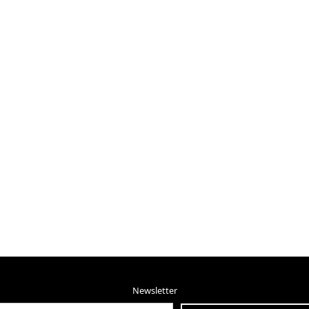
Newsletter