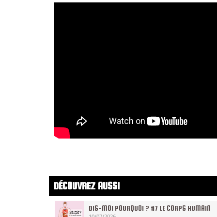
DÉCOUVREZ AUSSI
DIS-MOI POURQUOI ? #7 LE CORPS HUMAIN
10/07/2026