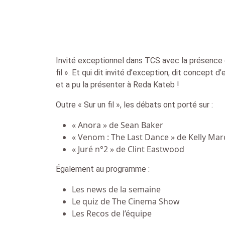
Invité exceptionnel dans TCS avec la présence 
fil ». Et qui dit invité d’exception, dit concept d
et a pu la présenter à Reda Kateb !
Outre « Sur un fil », les débats ont porté sur :
« Anora » de Sean Baker
« Venom : The Last Dance » de Kelly Mar
« Juré n°2 » de Clint Eastwood
Également au programme :
Les news de la semaine
Le quiz de The Cinema Show
Les Recos de l’équipe