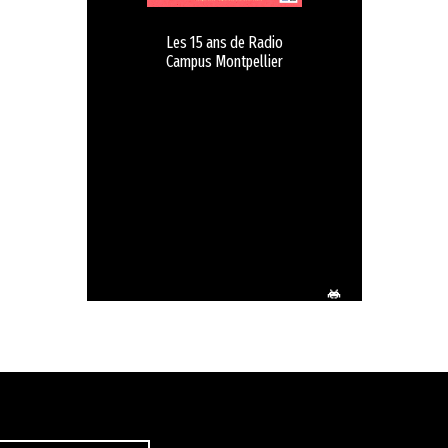
Les 15 ans de Radio
Campus Montpellier