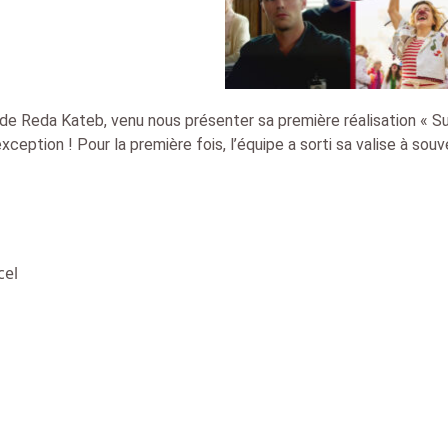
de Reda Kateb, venu nous présenter sa première réalisation « Su
’exception ! Pour la première fois, l’équipe a sorti sa valise à souv
cel