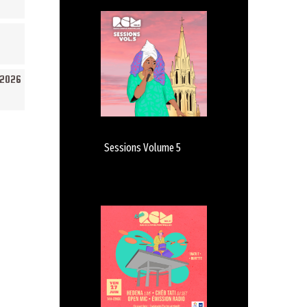
/2026
Sessions Volume 5