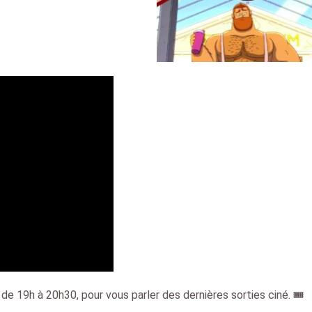
 de 19h à 20h30, pour vous parler des dernières sorties ciné. 🎟