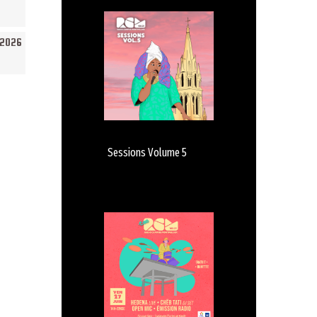
/2026
Sessions Volume 5