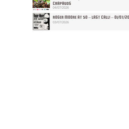
CRAPAUDS
04/07/2026
ROGER MOORE AT 50 – LAST CALL! – 01/07/2
03/07/2026