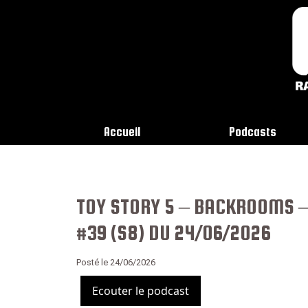
Accueil
Podcasts
TOY STORY 5 – BACKROOMS –
#39 (S8) DU 24/06/2026
Posté le 24/06/2026
Ecouter le podcast