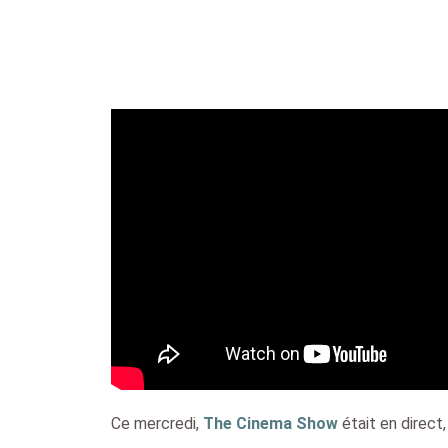
Ce mercredi,
The Cinema Show
était en direct,