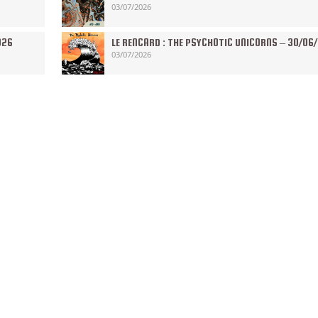
03/07/2026
026
LE RENCARD : THE PSYCHOTIC UNICORNS – 30/06
03/07/2026