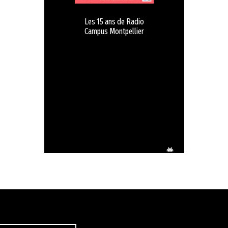
Les 15 ans de Radio
Campus Montpellier