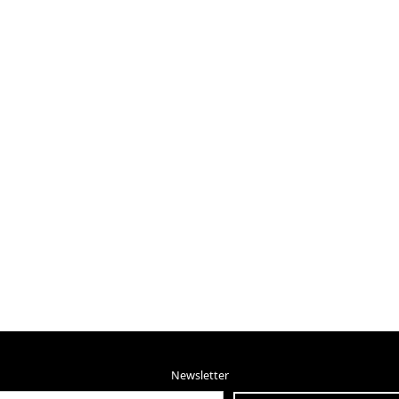
Newsletter