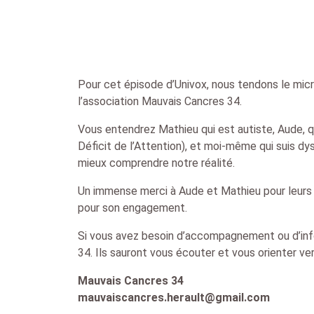
Pour cet épisode d’Univox, nous tendons le micr
l’association Mauvais Cancres 34.
Vous entendrez Mathieu qui est autiste, Aude, q
Déficit de l’Attention), et moi-même qui suis d
mieux comprendre notre réalité.
Un immense merci à Aude et Mathieu pour leurs 
pour son engagement.
Si vous avez besoin d’accompagnement ou d’info
34. Ils sauront vous écouter et vous orienter v
Mauvais Cancres 34
mauvaiscancres.herault@gmail.com