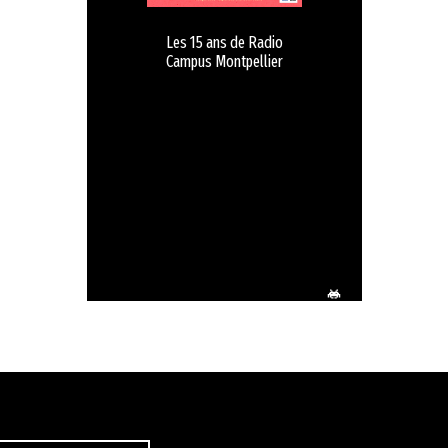
Les 15 ans de Radio
Campus Montpellier