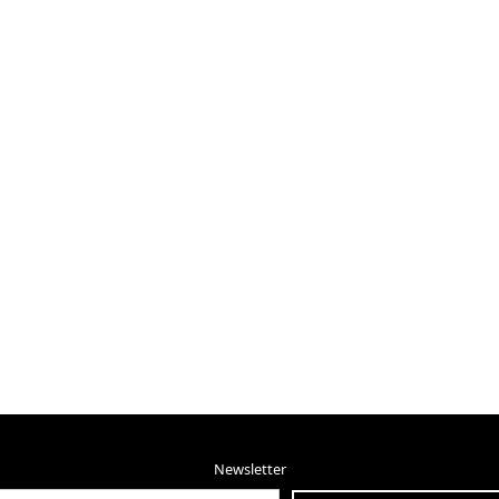
Newsletter