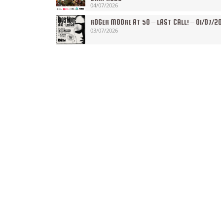
04/07/2026
ROGER MOORE AT 50 – LAST CALL! – 01/07/2
03/07/2026