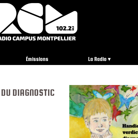
Émissions
La Radio
T DU DIAGNOSTIC