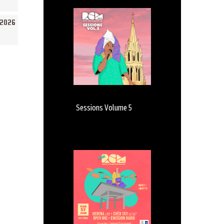
/2026
Sessions Volume 5