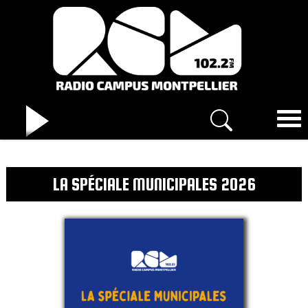
LA SPÉCIALE MUNICIPALES 2026