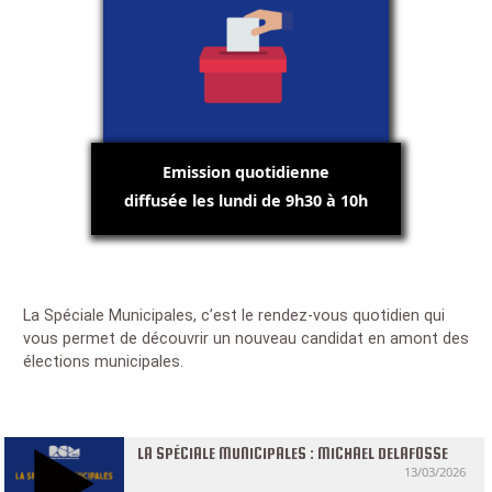
Emission quotidienne
diffusée les lundi de 9h30 à 10h
La Spéciale Municipales, c’est le rendez-vous quotidien qui
vous permet de découvrir un nouveau candidat en amont des
élections municipales.
LA SPÉCIALE MUNICIPALES : MICHAEL DELAFOSSE
13/03/2026