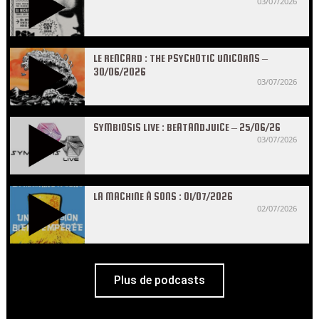
03/07/2026
LE RENCARD : THE PSYCHOTIC UNICORNS –
30/06/2026
03/07/2026
SYMBIOSIS LIVE : BEATANDJUICE – 25/06/26
03/07/2026
LA MACHINE À SONS : 01/07/2026
02/07/2026
Plus de podcasts