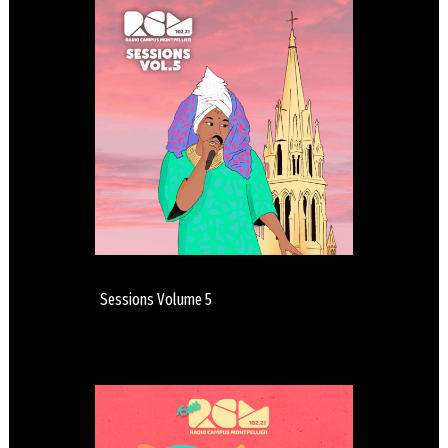
Sessions Volume 5