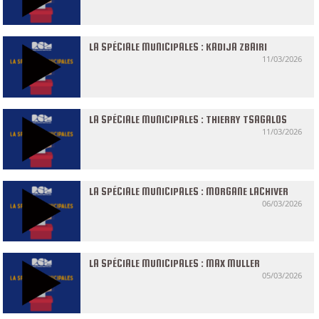
LA SPÉCIALE MUNICIPALES : KADIJA ZBAIRI
11/03/2026
LA SPÉCIALE MUNICIPALES : THIERRY TSAGALOS
11/03/2026
LA SPÉCIALE MUNICIPALES : MORGANE LACHIVER
06/03/2026
LA SPÉCIALE MUNICIPALES : MAX MULLER
05/03/2026