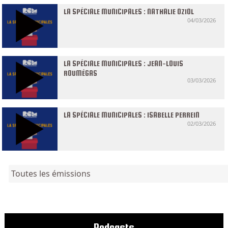
LA SPÉCIALE MUNICIPALES : NATHALIE OZIOL
04/03/2026
LA SPÉCIALE MUNICIPALES : JEAN-LOUIS
ROUMÉGAS
03/03/2026
LA SPÉCIALE MUNICIPALES : ISABELLE PERREIN
02/03/2026
Toutes les émissions
Podcasts