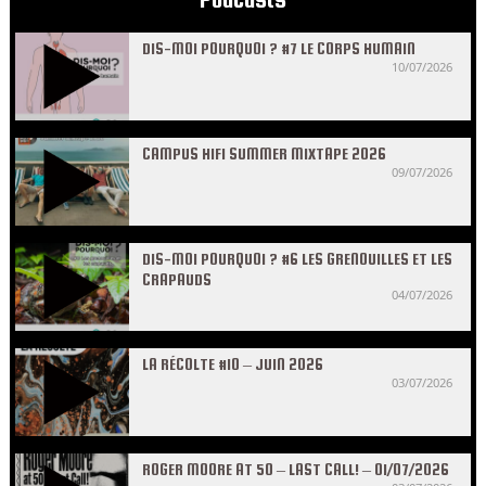
DIS-MOI POURQUOI ? #7 LE CORPS HUMAIN
10/07/2026
CAMPUS HIFI SUMMER MIXTAPE 2026
09/07/2026
DIS-MOI POURQUOI ? #6 LES GRENOUILLES ET LES
CRAPAUDS
04/07/2026
LA RÉCOLTE #10 – JUIN 2026
03/07/2026
ROGER MOORE AT 50 – LAST CALL! – 01/07/2026