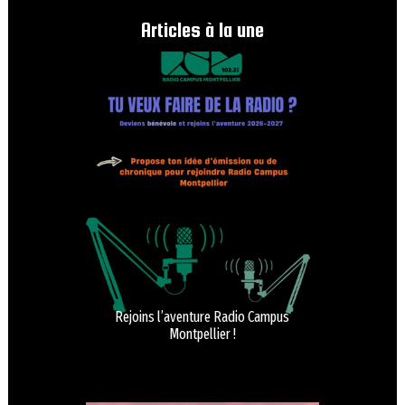
Articles à la une
Rejoins l’aventure Radio Campus
Montpellier !