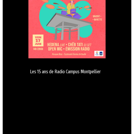
Les 15 ans de Radio Campus Montpellier