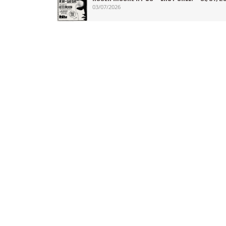
03/07/2026