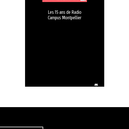
Les 15 ans de Radio
Campus Montpellier