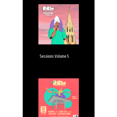
Sessions Volume 5