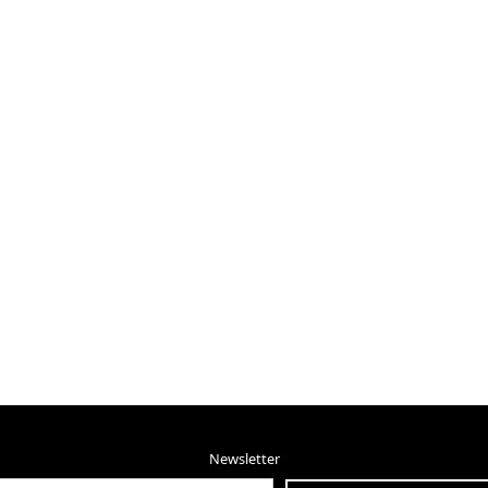
Newsletter