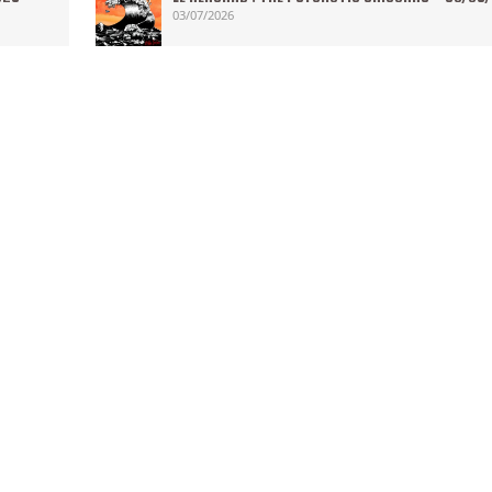
03/07/2026