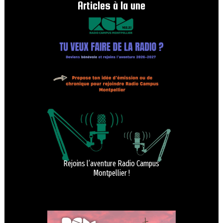
Articles à la une
Rejoins l’aventure Radio Campus
Montpellier !