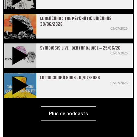
LE RENCARD : THE PSYCHOTIC UNICORNS –
30/06/2026
03/07/2026
SYMBIOSIS LIVE : BEATANDJUICE – 25/06/26
03/07/2026
LA MACHINE À SONS : 01/07/2026
02/07/2026
Plus de podcasts