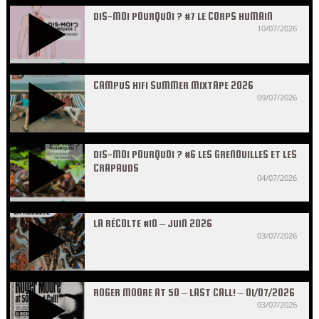
DIS-MOI POURQUOI ? #7 LE CORPS HUMAIN
10/07/2026
CAMPUS HIFI SUMMER MIXTAPE 2026
09/07/2026
DIS-MOI POURQUOI ? #6 LES GRENOUILLES ET LES
CRAPAUDS
04/07/2026
LA RÉCOLTE #10 – JUIN 2026
03/07/2026
ROGER MOORE AT 50 – LAST CALL! – 01/07/2026
03/07/2026