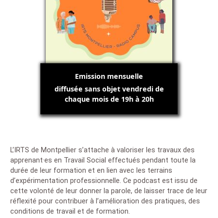
Emission mensuelle
diffusée sans objet vendredi de
chaque mois de 19h à 20h
L’IRTS de Montpellier s’attache à valoriser les travaux des
apprenant·es en Travail Social effectués pendant toute la
durée de leur formation et en lien avec les terrains
d’expérimentation professionnelle. Ce podcast est issu de
cette volonté de leur donner la parole, de laisser trace de leur
réflexité pour contribuer à l’amélioration des pratiques, des
conditions de travail et de formation.