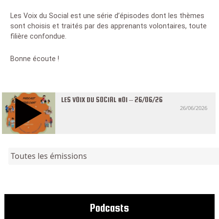
Les Voix du Social est une série d’épisodes dont les thèmes
sont choisis et traités par des apprenants volontaires, toute
filière confondue.
Bonne écoute !
LES VOIX DU SOCIAL #01 – 26/06/26
26/06/2026
Toutes les émissions
Podcasts