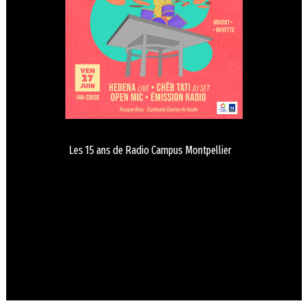
Les 15 ans de Radio Campus Montpellier