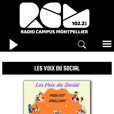
LES VOIX DU SOCIAL