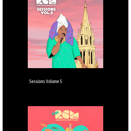
Sessions Volume 5