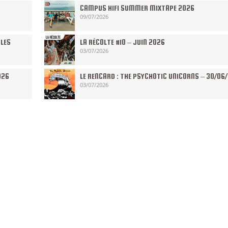
CAMPUS HIFI SUMMER MIXTAPE 2026
09/07/2026
 LES
LA RÉCOLTE #10 – JUIN 2026
03/07/2026
026
LE RENCARD : THE PSYCHOTIC UNICORNS – 30/06
03/07/2026