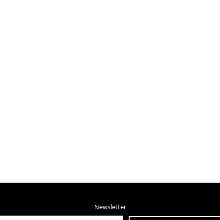
Newsletter