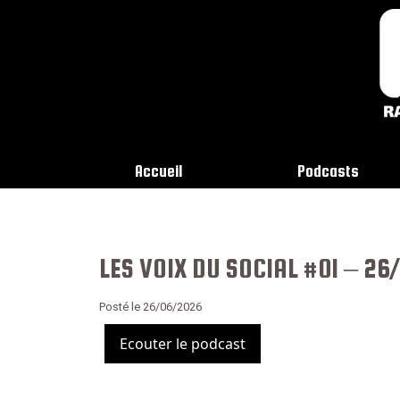
Accueil
Podcasts
LES VOIX DU SOCIAL #01 – 26
Posté le 26/06/2026
Ecouter le podcast