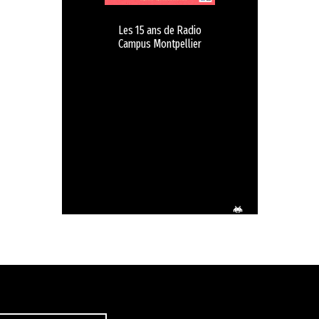
Les 15 ans de Radio
Campus Montpellier