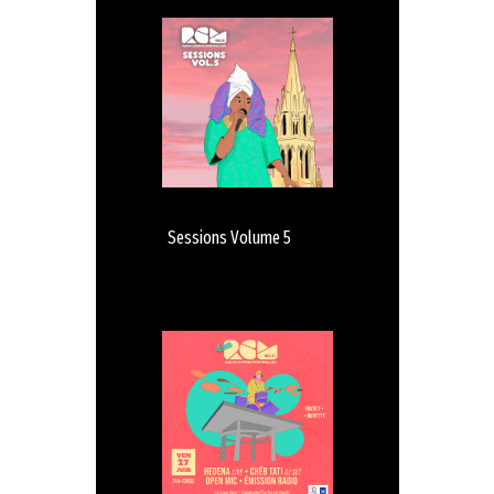
Sessions Volume 5