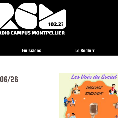
Émissions
La Radio
/06/26