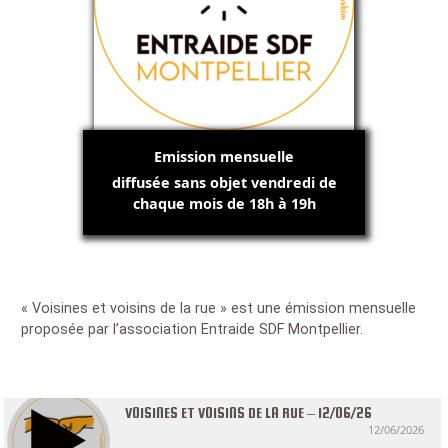
Emission mensuelle
diffusée sans objet vendredi de
chaque mois de 18h à 19h
« Voisines et voisins de la rue » est une émission mensuelle
proposée par l’association Entraide SDF Montpellier.
VOISINES ET VOISINS DE LA RUE – 12/06/26
12/06/2026