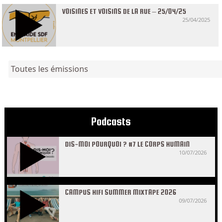
VOISINES ET VOISINS DE LA RUE – 25/04/25
25/04/2025
Toutes les émissions
Podcasts
DIS-MOI POURQUOI ? #7 LE CORPS HUMAIN
10/07/2026
CAMPUS HIFI SUMMER MIXTAPE 2026
09/07/2026