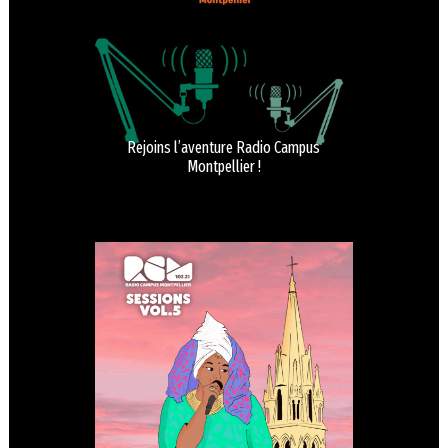
Rejoins l’aventure Radio Campus
Montpellier !