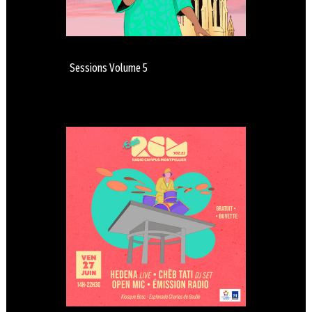
Sessions Volume 5