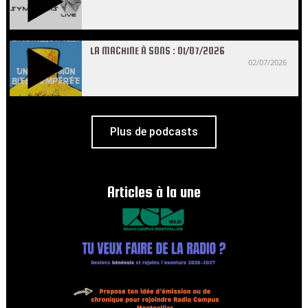
LA MACHINE À SONS : 01/07/2026
02/07/2026
Plus de podcasts
Articles à la une