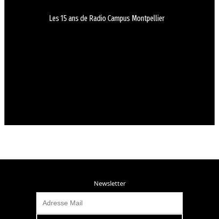
Les 15 ans de Radio Campus Montpellier
Newsletter