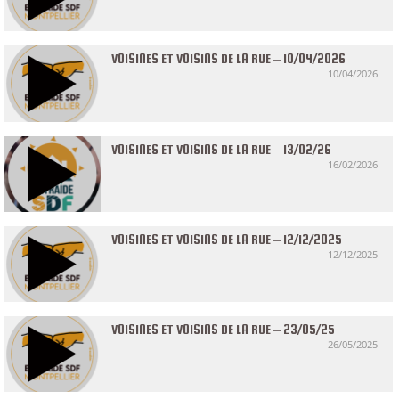
VOISINES ET VOISINS DE LA RUE – 10/04/2026
10/04/2026
VOISINES ET VOISINS DE LA RUE – 13/02/26
16/02/2026
VOISINES ET VOISINS DE LA RUE – 12/12/2025
12/12/2025
VOISINES ET VOISINS DE LA RUE – 23/05/25
26/05/2025