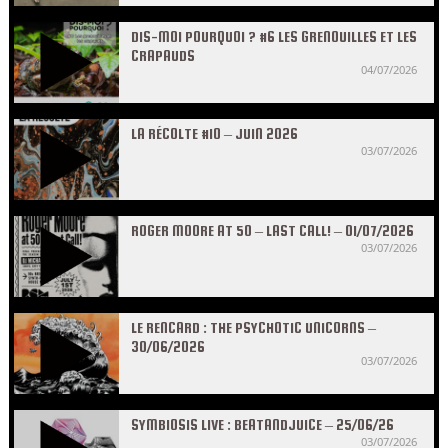
DIS-MOI POURQUOI ? #6 LES GRENOUILLES ET LES
CRAPAUDS
04/07/2026
LA RÉCOLTE #10 – JUIN 2026
03/07/2026
ROGER MOORE AT 50 – LAST CALL! – 01/07/2026
03/07/2026
LE RENCARD : THE PSYCHOTIC UNICORNS –
30/06/2026
03/07/2026
SYMBIOSIS LIVE : BEATANDJUICE – 25/06/26
03/07/2026