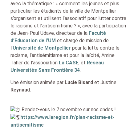
avec la thématique : « comment les jeunes et plus
particulier les étudiants de la ville de Montpellier
s’organisent et utilisent l’associatif pour lutter contre
le racisme et l’antisémitisme ? », avec la participation
de Jean-Paul Udave, directeur de la
Faculté
d’Education de l’UM
et chargé de mission de
l’
Université de Montpellier
pour la lutte contre le
racisme, l’antisémitisme et pour la laïcité, Amine
Taher de l’association
La CASE
, et
Réseau
Universités Sans Frontière 34
.
Une émission animée par
Lucie Bisard
et Justine
Reynaud
.
Rendez-vous le 7 novembre sur nos ondes !
https://www.laregion.fr/plan-racisme-et-
antisemitisme