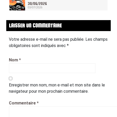
30/06/2026
03/07/2026
LAISSER UN COMMENTAIRE
Votre adresse e-mail ne sera pas publiée.
Les champs
obligatoires sont indiqués avec
*
Nom
*
Enregistrer mon nom, mon e-mail et mon site dans le
navigateur pour mon prochain commentaire.
Commentaire
*