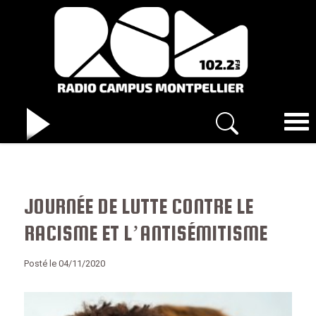
JOURNÉE DE LUTTE CONTRE LE
RACISME ET L’ANTISÉMITISME
Posté le 04/11/2020