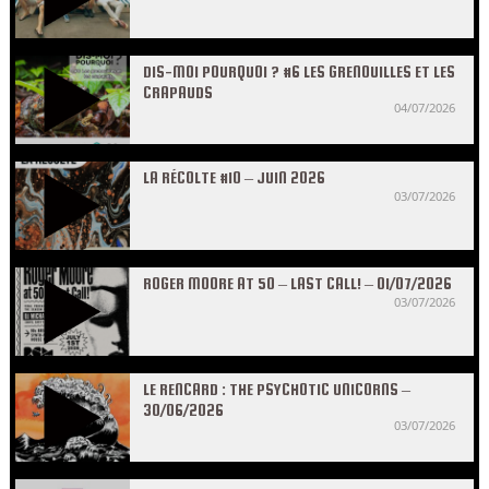
DIS-MOI POURQUOI ? #6 LES GRENOUILLES ET LES
CRAPAUDS
04/07/2026
LA RÉCOLTE #10 – JUIN 2026
03/07/2026
ROGER MOORE AT 50 – LAST CALL! – 01/07/2026
03/07/2026
LE RENCARD : THE PSYCHOTIC UNICORNS –
30/06/2026
03/07/2026