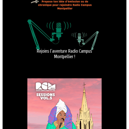
Rejoins l’aventure Radio Campus
Montpellier !