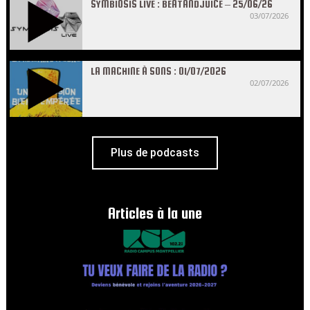
SYMBIOSIS LIVE : BEATANDJUICE – 25/06/26
03/07/2026
LA MACHINE À SONS : 01/07/2026
02/07/2026
Plus de podcasts
Articles à la une