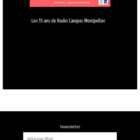
Les 15 ans de Radio Campus Montpellier
Newsletter