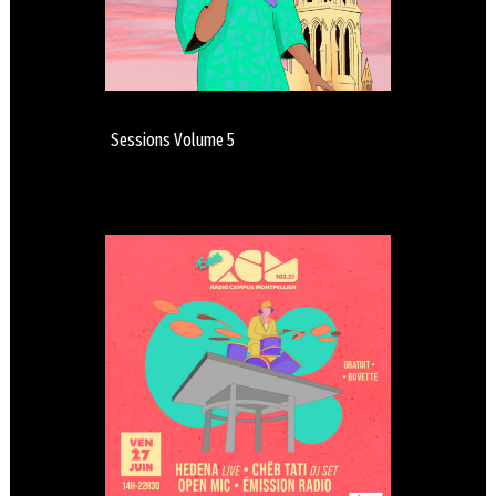
Sessions Volume 5