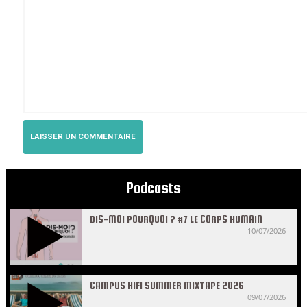
Podcasts
DIS-MOI POURQUOI ? #7 LE CORPS HUMAIN
10/07/2026
CAMPUS HIFI SUMMER MIXTAPE 2026
09/07/2026