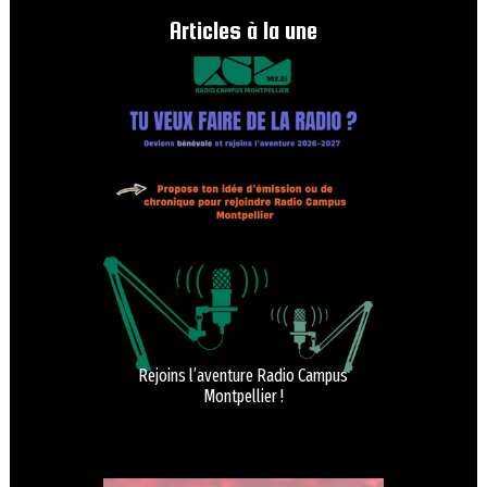
Articles à la une
Rejoins l’aventure Radio Campus
Montpellier !