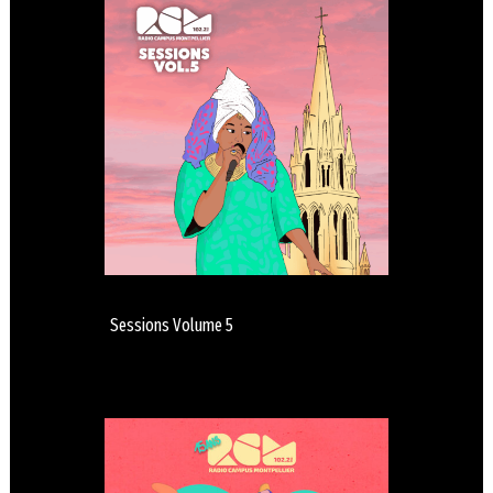
Sessions Volume 5