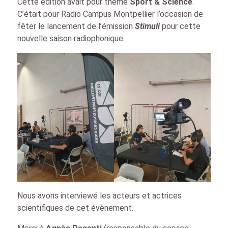
Cette édition avait pour thème
Sport & Science
.
C’était pour Radio Campus Montpellier l’occasion de
fêter le lancement de l’émission
Stimuli
pour cette
nouvelle saison radiophonique.
Nous avons interviewé les acteurs et actrices
scientifiques de cet évènement.