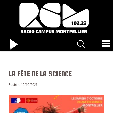
LA FÊTE DE LA SCIENCE
Posté le 10/10/2023