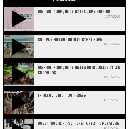
DIS-MOI POURQUOI ? #7 LE CORPS HUMAIN
10/07/2026
CAMPUS HIFI SUMMER MIXTAPE 2026
09/07/2026
DIS-MOI POURQUOI ? #6 LES GRENOUILLES ET LES
CRAPAUDS
04/07/2026
LA RÉCOLTE #10 – JUIN 2026
03/07/2026
ROGER MOORE AT 50 – LAST CALL! – 01/07/2026
03/07/2026