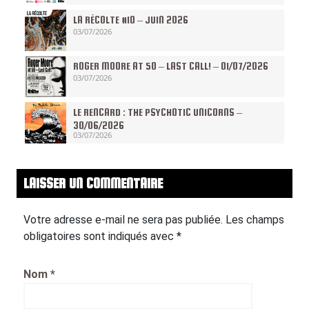
LA RÉCOLTE #10 – JUIN 2026
03/07/2026
ROGER MOORE AT 50 – LAST CALL! – 01/07/2026
03/07/2026
LE RENCARD : THE PSYCHOTIC UNICORNS –
30/06/2026
03/07/2026
LAISSER UN COMMENTAIRE
Votre adresse e-mail ne sera pas publiée.
Les champs
obligatoires sont indiqués avec
*
Nom
*