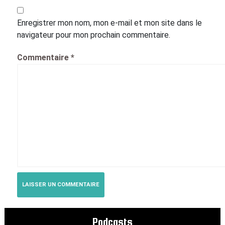
Enregistrer mon nom, mon e-mail et mon site dans le
navigateur pour mon prochain commentaire.
Commentaire
*
Podcasts