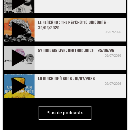
LE RENCARD : THE PSYCHOTIC UNICORNS –
30/06/2026
03/07/2026
SYMBIOSIS LIVE : BEATANDJUICE – 25/06/26
03/07/2026
LA MACHINE À SONS : 01/07/2026
02/07/2026
Plus de podcasts