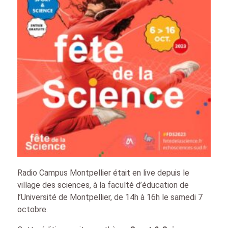
Radio Campus Montpellier était en live depuis le
village des sciences, à la faculté d’éducation de
l’Université de Montpellier, de 14h à 16h le samedi 7
octobre.