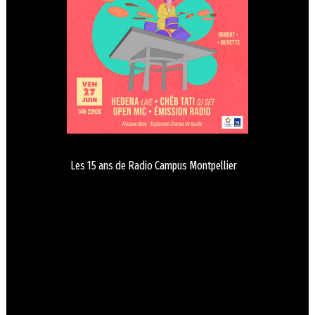
Les 15 ans de Radio Campus Montpellier