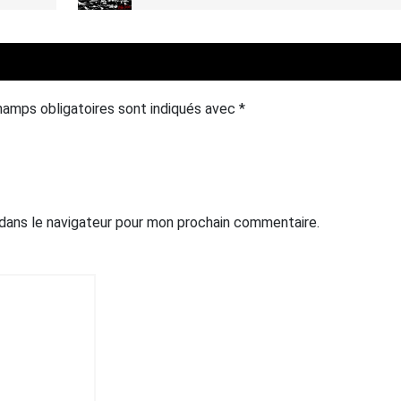
hamps obligatoires sont indiqués avec
*
 dans le navigateur pour mon prochain commentaire.