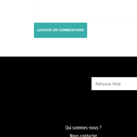
Qui sommes-nous ?
Nous contacter