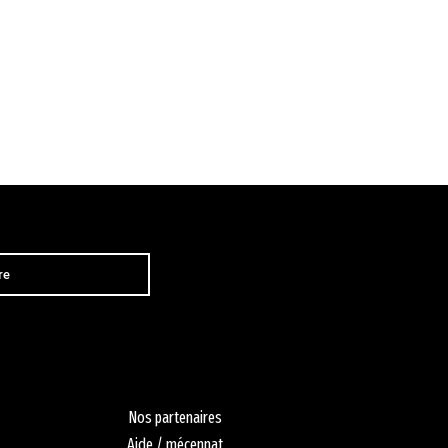
Nos partenaires
Aide / mécennat