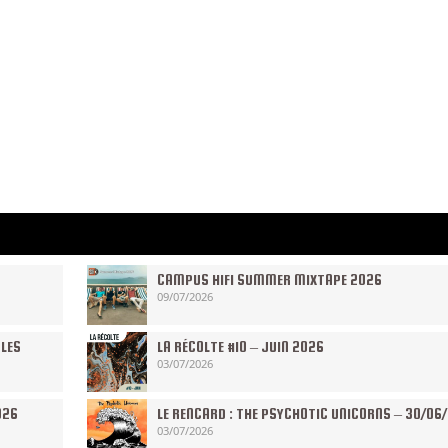
CAMPUS HIFI SUMMER MIXTAPE 2026
09/07/2026
 LES
LA RÉCOLTE #10 – JUIN 2026
03/07/2026
026
LE RENCARD : THE PSYCHOTIC UNICORNS – 30/06
03/07/2026