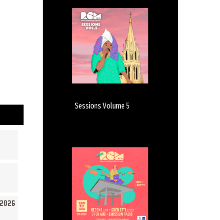
Sessions Volume 5
/2026