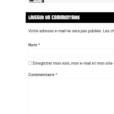
LAISSER UN COMMENTAIRE
Votre adresse e-mail ne sera pas publiée.
Les c
Nom
*
Enregistrer mon nom, mon e-mail et mon site
Commentaire
*