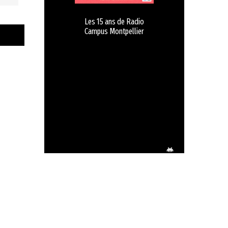
Les 15 ans de Radio
Campus Montpellier