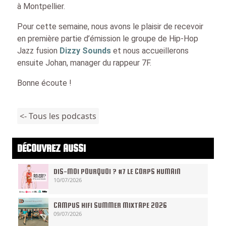
à Montpellier.
Pour cette semaine, nous avons le plaisir de recevoir
en première partie d’émission le groupe de Hip-Hop
Jazz fusion
Dizzy Sounds
et nous accueillerons
ensuite Johan, manager du rappeur 7F.
Bonne écoute !
<- Tous les podcasts
DÉCOUVREZ AUSSI
DIS-MOI POURQUOI ? #7 LE CORPS HUMAIN
10/07/2026
CAMPUS HIFI SUMMER MIXTAPE 2026
09/07/2026