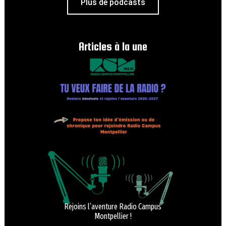
Plus de podcasts
Articles à la une
Rejoins l’aventure Radio Campus
Montpellier !