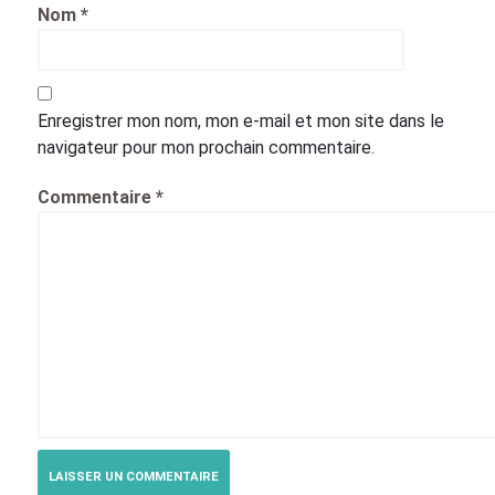
Nom
*
Enregistrer mon nom, mon e-mail et mon site dans le
navigateur pour mon prochain commentaire.
Commentaire
*