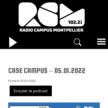
CASE CAMPUS – 05.01.2022
Posté le 07/01/2022
Ecouter le podcast