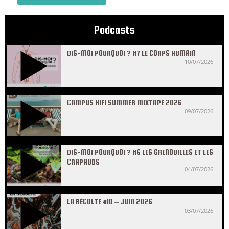
Podcasts
DIS-MOI POURQUOI ? #7 LE CORPS HUMAIN
10/07/2026
CAMPUS HIFI SUMMER MIXTAPE 2026
09/07/2026
DIS-MOI POURQUOI ? #6 LES GRENOUILLES ET LES
CRAPAUDS
04/07/2026
LA RÉCOLTE #10 – JUIN 2026
03/07/2026