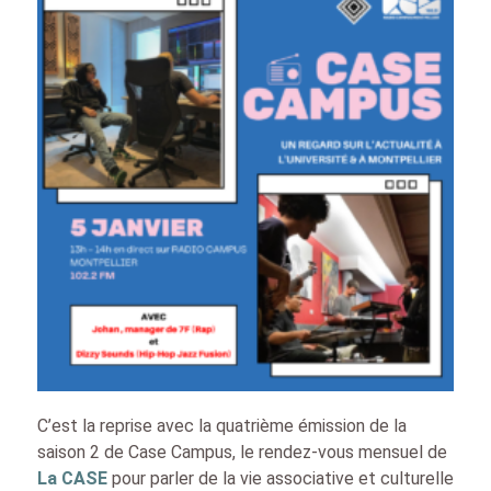
C’est la reprise avec la quatrième émission de la
saison 2 de Case Campus, le rendez-vous mensuel de
La CASE
pour parler de la vie associative et culturelle