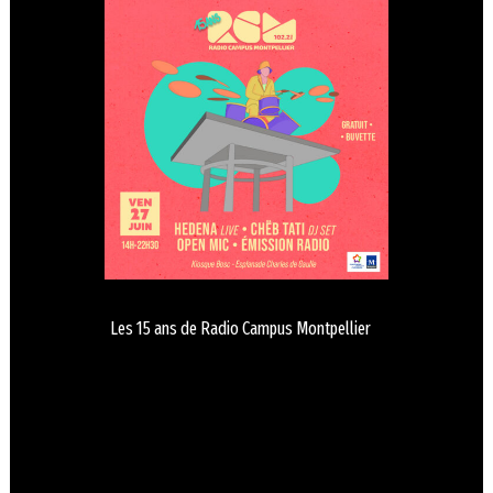
Les 15 ans de Radio Campus Montpellier