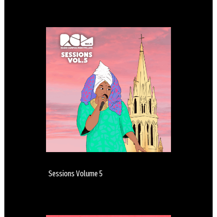
Sessions Volume 5