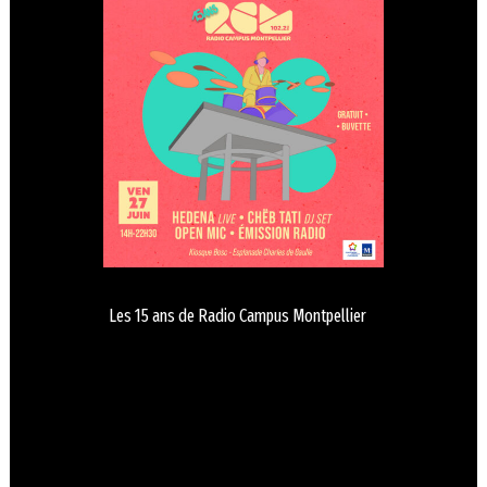
Les 15 ans de Radio Campus Montpellier