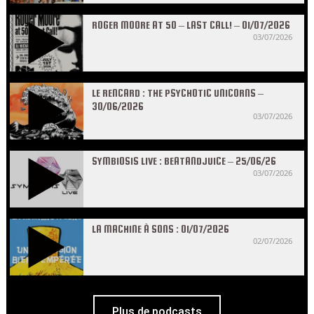
ROGER MOORE AT 50 – LAST CALL! – 01/07/2026
03/07/2026
LE RENCARD : THE PSYCHOTIC UNICORNS –
30/06/2026
03/07/2026
SYMBIOSIS LIVE : BEATANDJUICE – 25/06/26
03/07/2026
LA MACHINE À SONS : 01/07/2026
02/07/2026
Plus de podcasts