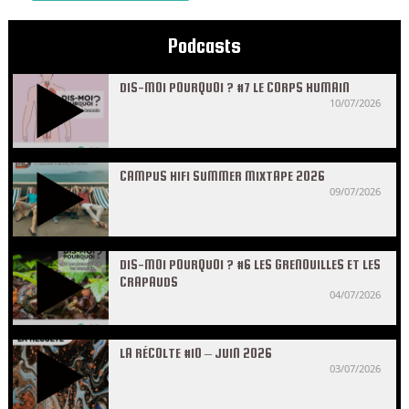
Podcasts
DIS-MOI POURQUOI ? #7 LE CORPS HUMAIN
10/07/2026
CAMPUS HIFI SUMMER MIXTAPE 2026
09/07/2026
DIS-MOI POURQUOI ? #6 LES GRENOUILLES ET LES
CRAPAUDS
04/07/2026
LA RÉCOLTE #10 – JUIN 2026
03/07/2026