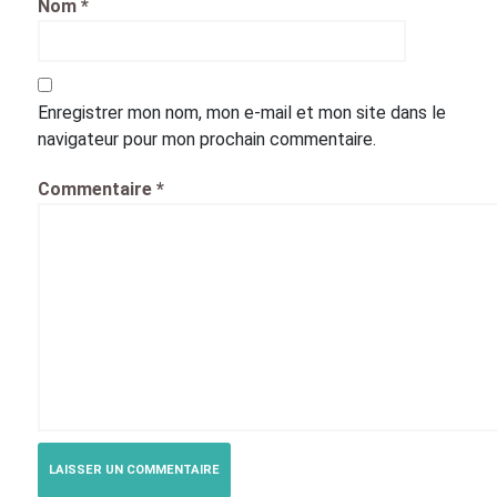
Nom
*
Enregistrer mon nom, mon e-mail et mon site dans le
navigateur pour mon prochain commentaire.
Commentaire
*