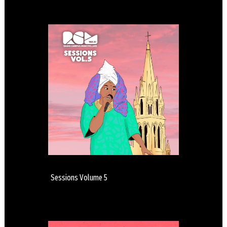
Sessions Volume 5