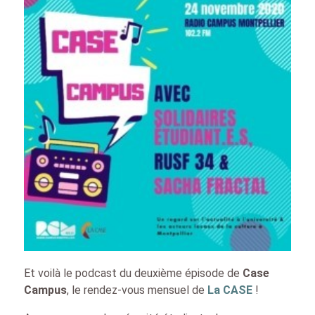
Et voilà le podcast du deuxième épisode de
Case
Campus
, le rendez-vous mensuel de
La CASE
!