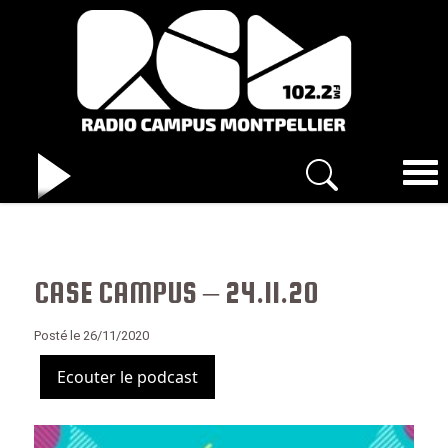
CASE CAMPUS – 24.11.20
Posté le 26/11/2020
Ecouter le podcast