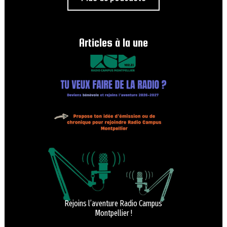
Articles à la une
Rejoins l’aventure Radio Campus
Montpellier !