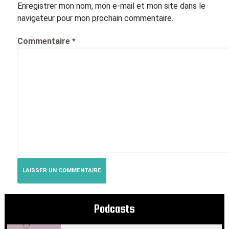
Enregistrer mon nom, mon e-mail et mon site dans le
navigateur pour mon prochain commentaire.
Commentaire
*
Podcasts