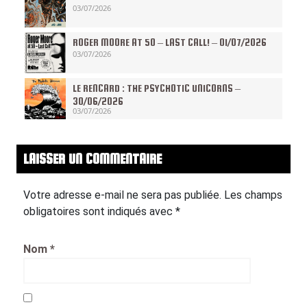
03/07/2026
ROGER MOORE AT 50 – LAST CALL! – 01/07/2026
03/07/2026
LE RENCARD : THE PSYCHOTIC UNICORNS –
30/06/2026
03/07/2026
LAISSER UN COMMENTAIRE
Votre adresse e-mail ne sera pas publiée.
Les champs
obligatoires sont indiqués avec
*
Nom
*