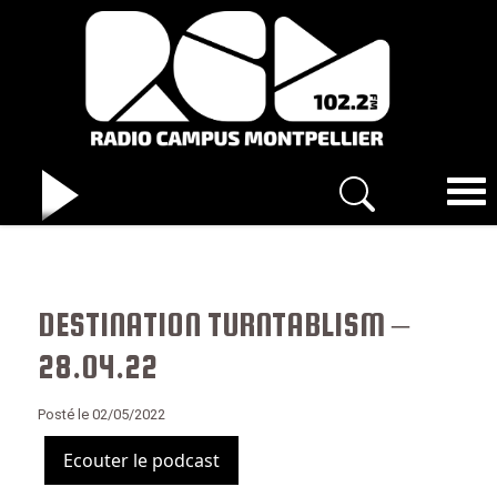
DESTINATION TURNTABLISM –
28.04.22
Posté le 02/05/2022
Ecouter le podcast