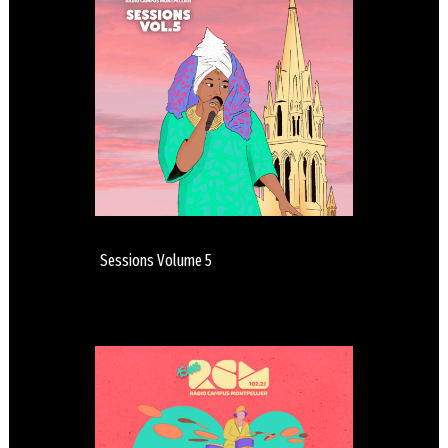
Sessions Volume 5