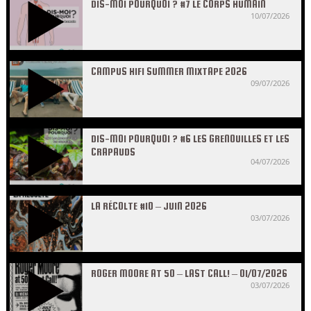
DIS-MOI POURQUOI ? #7 LE CORPS HUMAIN
10/07/2026
CAMPUS HIFI SUMMER MIXTAPE 2026
09/07/2026
DIS-MOI POURQUOI ? #6 LES GRENOUILLES ET LES
CRAPAUDS
04/07/2026
LA RÉCOLTE #10 – JUIN 2026
03/07/2026
ROGER MOORE AT 50 – LAST CALL! – 01/07/2026
03/07/2026