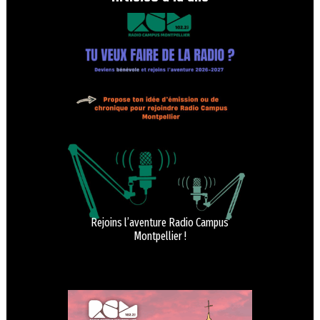
Rejoins l’aventure Radio Campus
Montpellier !