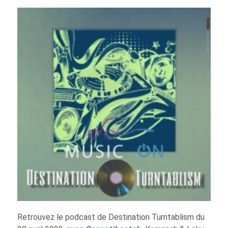
Retrouvez le podcast de Destination Turntablism du