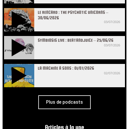
LE RENCARD : THE PSYCHOTIC UNICORNS –
30/06/2026
03/07/2026
SYMBIOSIS LIVE : BEATANDJUICE – 25/06/26
03/07/2026
LA MACHINE À SONS : 01/07/2026
02/07/2026
Plus de podcasts
Articles à la une