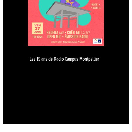
Les 15 ans de Radio Campus Montpellier