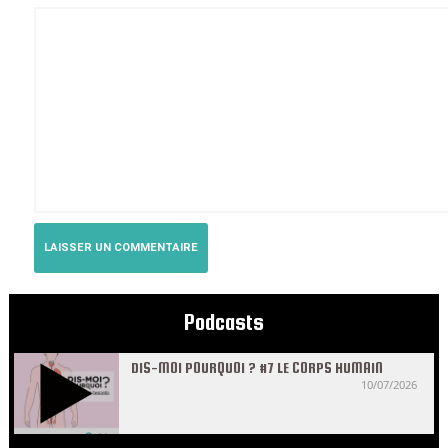
Podcasts
DIS-MOI POURQUOI ? #7 LE CORPS HUMAIN
10/07/2026