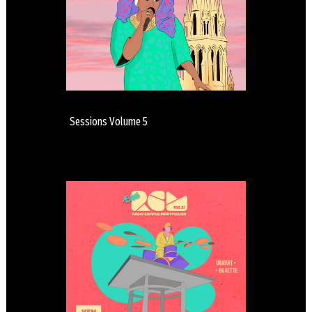
Sessions Volume 5