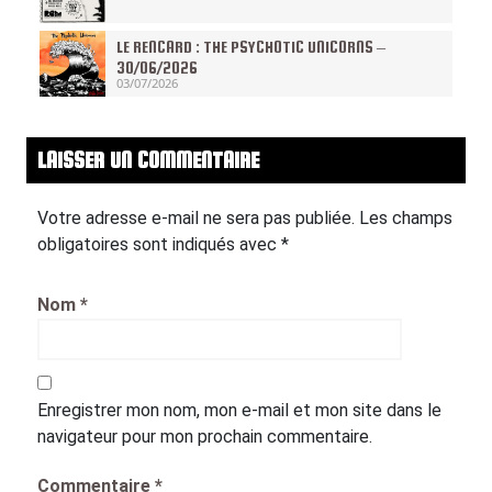
LE RENCARD : THE PSYCHOTIC UNICORNS –
30/06/2026
03/07/2026
LAISSER UN COMMENTAIRE
Votre adresse e-mail ne sera pas publiée.
Les champs
obligatoires sont indiqués avec
*
Nom
*
Enregistrer mon nom, mon e-mail et mon site dans le
navigateur pour mon prochain commentaire.
Commentaire
*