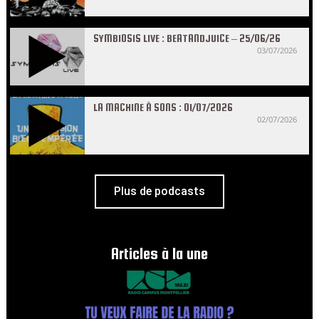
SYMBIOSIS LIVE : BEATANDJUICE – 25/06/26
03/07/2026
LA MACHINE À SONS : 01/07/2026
02/07/2026
Plus de podcasts
Articles à la une