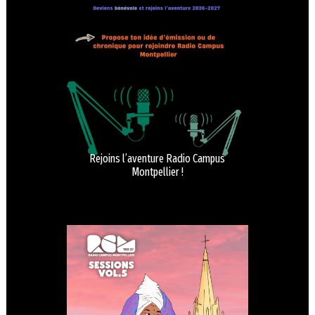
Rejoins l’aventure Radio Campus
Montpellier !