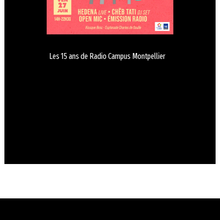
Les 15 ans de Radio Campus Montpellier