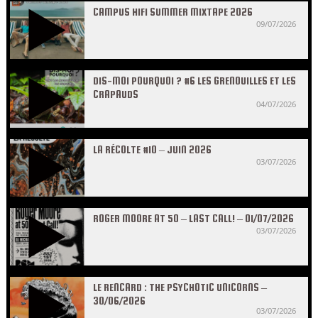
CAMPUS HIFI SUMMER MIXTAPE 2026
09/07/2026
DIS-MOI POURQUOI ? #6 LES GRENOUILLES ET LES
CRAPAUDS
04/07/2026
LA RÉCOLTE #10 – JUIN 2026
03/07/2026
ROGER MOORE AT 50 – LAST CALL! – 01/07/2026
03/07/2026
LE RENCARD : THE PSYCHOTIC UNICORNS –
30/06/2026
03/07/2026