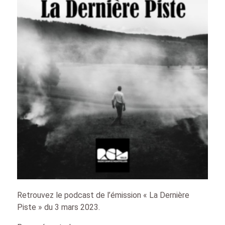
Retrouvez le podcast de l’émission « La Dernière
Piste » du 3 mars 2023.