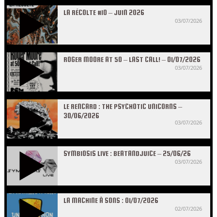
LA RÉCOLTE #10 – JUIN 2026
03/07/2026
ROGER MOORE AT 50 – LAST CALL! – 01/07/2026
03/07/2026
LE RENCARD : THE PSYCHOTIC UNICORNS –
30/06/2026
03/07/2026
SYMBIOSIS LIVE : BEATANDJUICE – 25/06/26
03/07/2026
LA MACHINE À SONS : 01/07/2026
02/07/2026