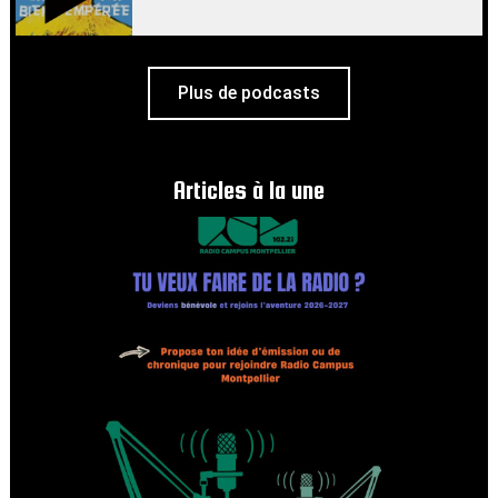
Plus de podcasts
Articles à la une