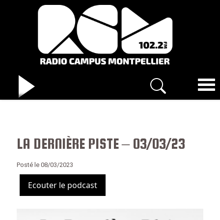
LA DERNIÈRE PISTE – 03/03/23
Posté le 08/03/2023
Ecouter le podcast