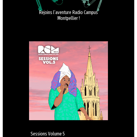
Rejoins l’aventure Radio Campus
Montpellier !
Sessions Volume 5