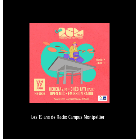
Les 15 ans de Radio Campus Montpellier