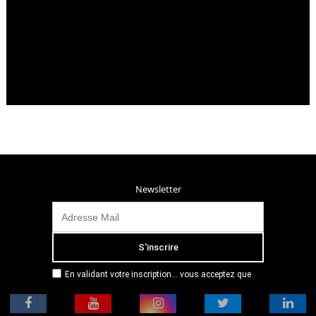
Newsletter
En validant votre inscription... vous acceptez que
Radio Campus Montpellier mémorise et utilise votre
adresse email dans le but de vous envoyer
mensuellement sa lettre d’informations. Pour plus