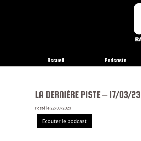
Accueil
Podcasts
LA DERNIÈRE PISTE – 17/03/23
Posté le 22/03/2023
Ecouter le podcast