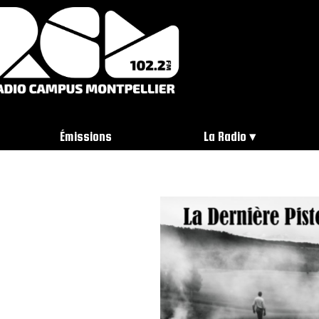
Émissions
La Radio