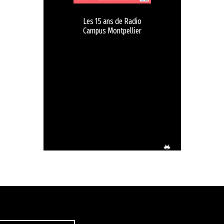
Les 15 ans de Radio
Campus Montpellier