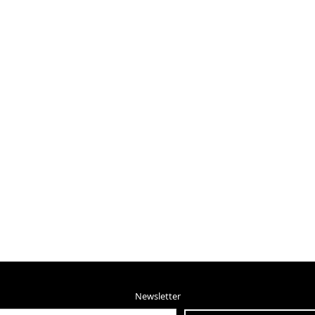
Newsletter