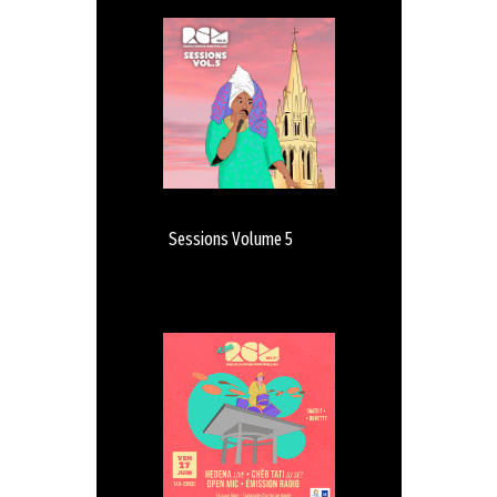
Sessions Volume 5