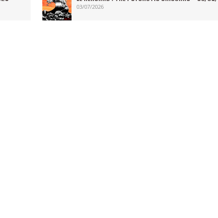
03/07/2026