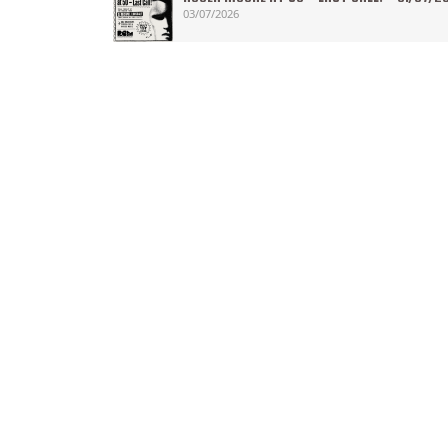
03/07/2026