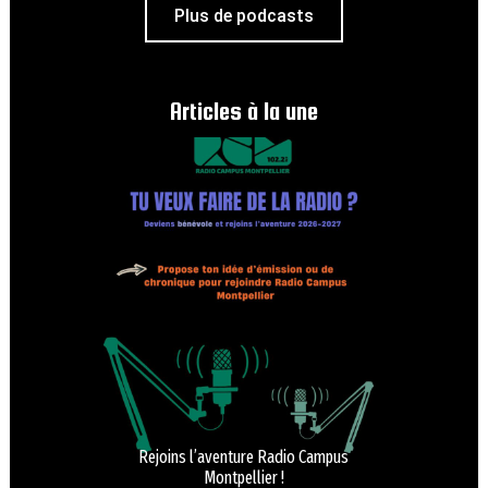
Plus de podcasts
Articles à la une
Rejoins l’aventure Radio Campus
Montpellier !