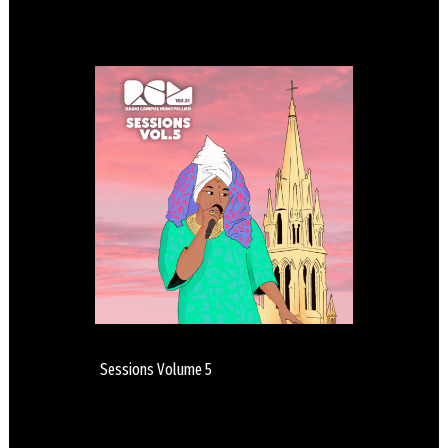
Sessions Volume 5