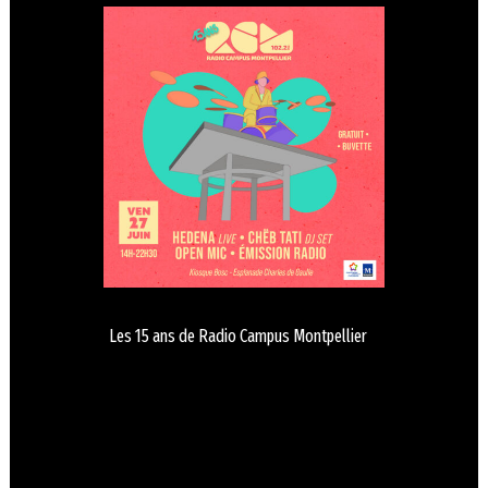
Les 15 ans de Radio Campus Montpellier