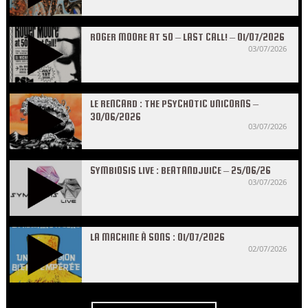
ROGER MOORE AT 50 – LAST CALL! – 01/07/2026
03/07/2026
LE RENCARD : THE PSYCHOTIC UNICORNS –
30/06/2026
03/07/2026
SYMBIOSIS LIVE : BEATANDJUICE – 25/06/26
03/07/2026
LA MACHINE À SONS : 01/07/2026
02/07/2026