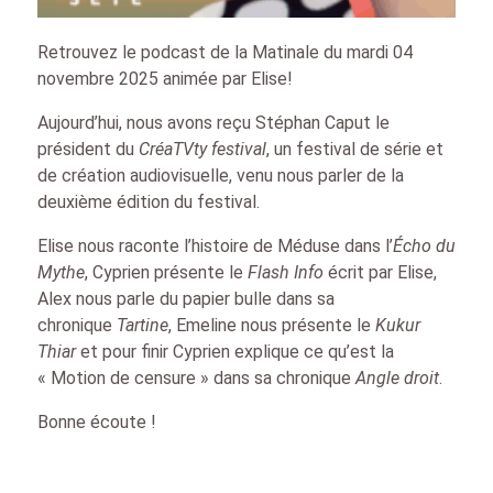
Retrouvez le podcast de la Matinale du mardi 04
novembre 2025 animée par Elise!
Aujourd’hui, nous avons reçu Stéphan Caput le
président du
CréaTVty festival
, un festival de série et
de création audiovisuelle, venu nous parler de la
deuxième édition du festival.
Elise nous raconte l’histoire de Méduse dans l’
Écho du
Mythe
, Cyprien présente le
Flash Info
écrit par Elise,
Alex nous parle du papier bulle dans sa
chronique
Tartine
, Emeline nous présente le
Kukur
Thiar
et pour finir Cyprien explique ce qu’est la
« Motion de censure » dans sa chronique
Angle droit
.
Bonne écoute !