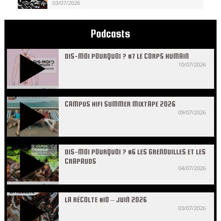
03/07/2026
Podcasts
DIS-MOI POURQUOI ? #7 LE CORPS HUMAIN
10/07/2026
CAMPUS HIFI SUMMER MIXTAPE 2026
09/07/2026
DIS-MOI POURQUOI ? #6 LES GRENOUILLES ET LES
CRAPAUDS
04/07/2026
LA RÉCOLTE #10 – JUIN 2026
03/07/2026