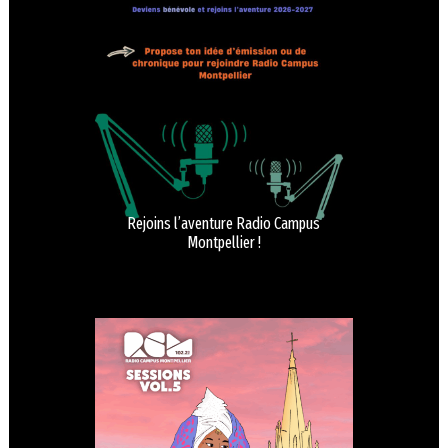
Rejoins l’aventure Radio Campus
Montpellier !