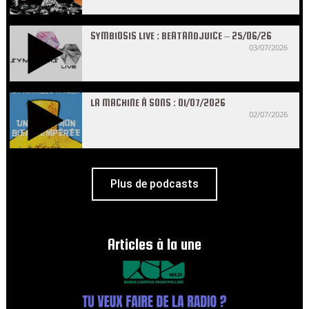
SYMBIOSIS LIVE : BEATANDJUICE – 25/06/26
03/07/2026
LA MACHINE À SONS : 01/07/2026
02/07/2026
Plus de podcasts
Articles à la une