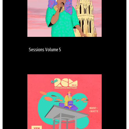
Sessions Volume 5