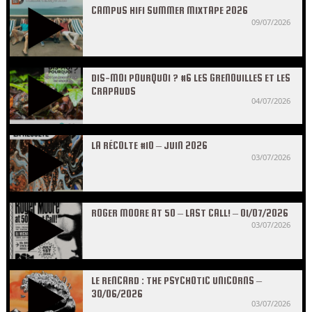
CAMPUS HIFI SUMMER MIXTAPE 2026
09/07/2026
DIS-MOI POURQUOI ? #6 LES GRENOUILLES ET LES
CRAPAUDS
04/07/2026
LA RÉCOLTE #10 – JUIN 2026
03/07/2026
ROGER MOORE AT 50 – LAST CALL! – 01/07/2026
03/07/2026
LE RENCARD : THE PSYCHOTIC UNICORNS –
30/06/2026
03/07/2026