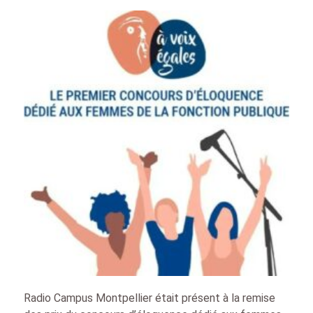
Radio Campus Montpellier était présent à la remise