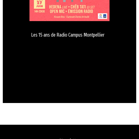
Les 15 ans de Radio Campus Montpellier