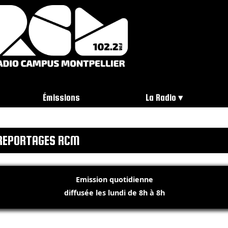
Émissions
La Radio
REPORTAGES RCM
Emission quotidienne
diffusée les lundi de 8h à 8h