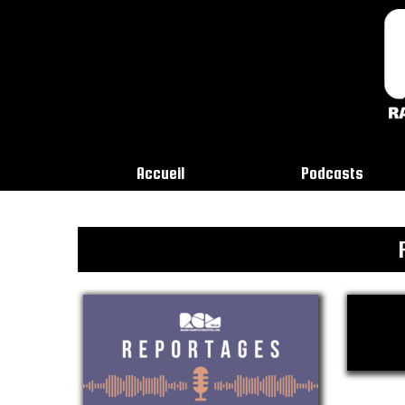
Accueil
Podcasts