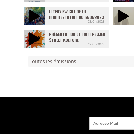
INTERVIEW CGT DE LA
MANIFESTATION DU 19/01/2023
23/01/2023
PRÉSENTATION DE MONTPELLIER
STREET KULTURE
12/01/2023
Toutes les émissions