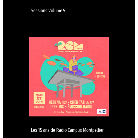
Sessions Volume 5
Les 15 ans de Radio Campus Montpellier