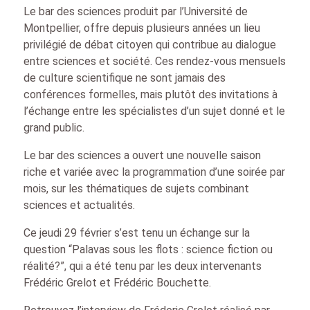
Le bar des sciences produit par l’Université de
Montpellier, offre depuis plusieurs années un lieu
privilégié de débat citoyen qui contribue au dialogue
entre sciences et société. Ces rendez-vous mensuels
de culture scientifique ne sont jamais des
conférences formelles, mais plutôt des invitations à
l’échange entre les spécialistes d’un sujet donné et le
grand public.
Le bar des sciences a ouvert une nouvelle saison
riche et variée avec la programmation d’une soirée par
mois, sur les thématiques de sujets combinant
sciences et actualités.
Ce jeudi 29 février s’est tenu un échange sur la
question “Palavas sous les flots : science fiction ou
réalité?”, qui a été tenu par les deux intervenants
Frédéric Grelot et Frédéric Bouchette.