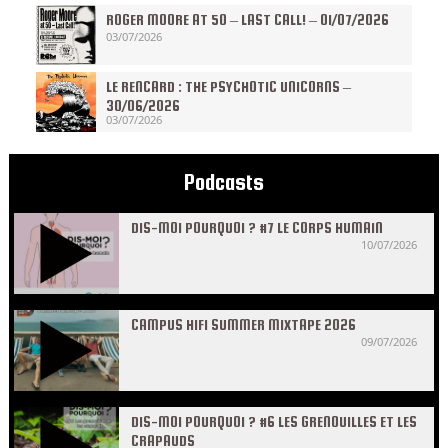
ROGER MOORE AT 50 – LAST CALL! – 01/07/2026
03/07/2026
LE RENCARD : THE PSYCHOTIC UNICORNS –
30/06/2026
03/07/2026
Podcasts
DIS-MOI POURQUOI ? #7 LE CORPS HUMAIN
10/07/2026
CAMPUS HIFI SUMMER MIXTAPE 2026
09/07/2026
DIS-MOI POURQUOI ? #6 LES GRENOUILLES ET LES
CRAPAUDS