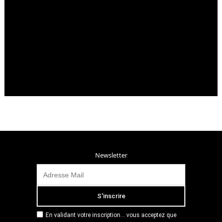
Newsletter
En validant votre inscription... vous acceptez que