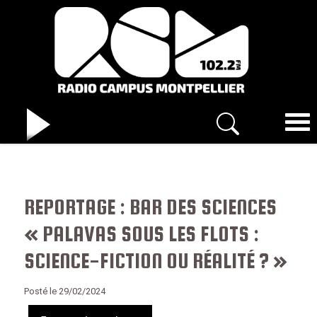
REPORTAGE : BAR DES SCIENCES
« PALAVAS SOUS LES FLOTS :
SCIENCE-FICTION OU RÉALITÉ ? »
Posté le 29/02/2024