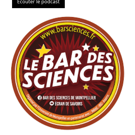
Ecouter le podcast