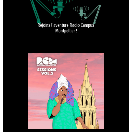
Rejoins l’aventure Radio Campus
Montpellier !