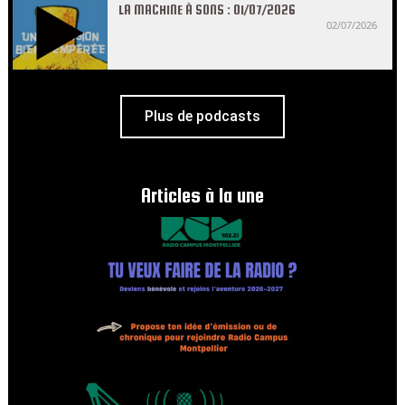
LA MACHINE À SONS : 01/07/2026
02/07/2026
Plus de podcasts
Articles à la une